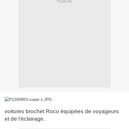
Publicité
voitures brochet Roco équipées de voyageurs
et de l'éclairage.