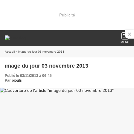
Publicité
MENU
Accueil
» image du jour 03 novembre 2013
image du jour 03 novembre 2013
Publié le 03/11/2013 à 06:45
Par
piouls