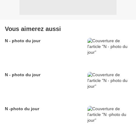
Vous aimerez aussi
N - photo du jour
N - photo du jour
N -photo du jour