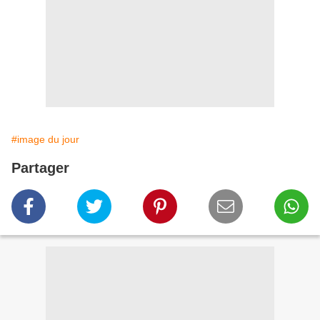
#image du jour
Partager