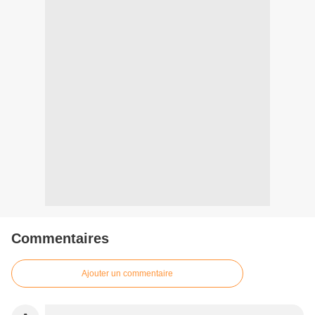
Commentaires
Ajouter un commentaire