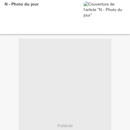
N - Photo du jour
Publicité