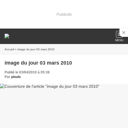
Publicité
MENU
Accueil
» image du jour 03 mars 2010
image du jour 03 mars 2010
Publié le 03/04/2010 à 05:38
Par
piouls