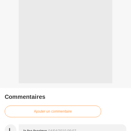
Commentaires
Ajouter un commentaire
L