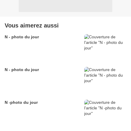
Vous aimerez aussi
N - photo du jour
N - photo du jour
N -photo du jour