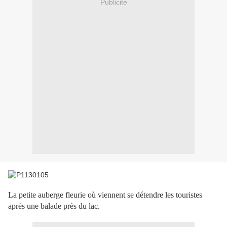
Publicité
La petite auberge fleurie où viennent se détendre les touristes
après une balade près du lac.