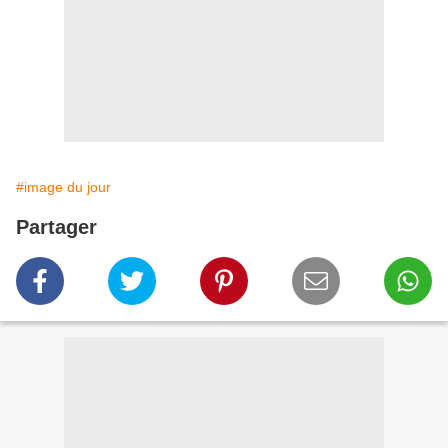
#image du jour
Partager