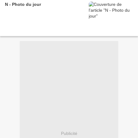
N - Photo du jour
Publicité