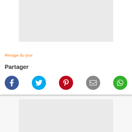
#image du jour
Partager