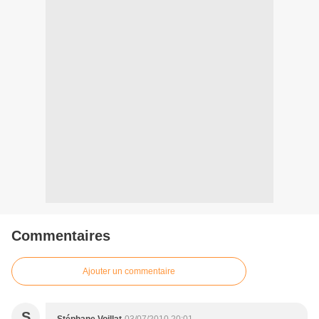
Commentaires
Ajouter un commentaire
S