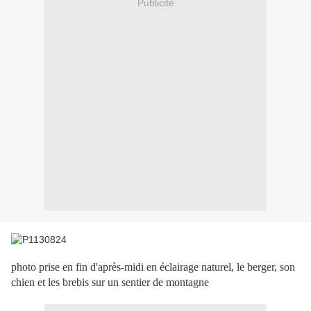
Publicité
photo prise en fin d'après-midi en éclairage naturel, le berger, son
chien et les brebis sur un sentier de montagne