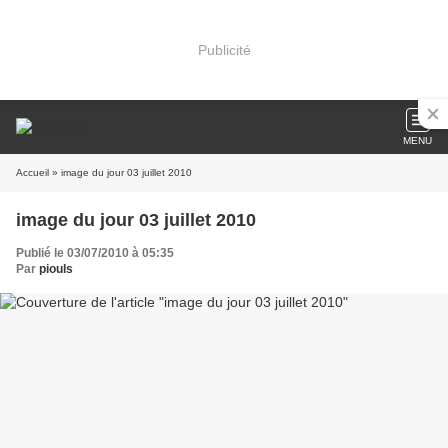
Publicité
MENU
Accueil
» image du jour 03 juillet 2010
image du jour 03 juillet 2010
Publié le 03/07/2010 à 05:35
Par
piouls