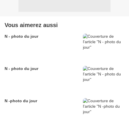
Vous aimerez aussi
N - photo du jour
N - photo du jour
N -photo du jour