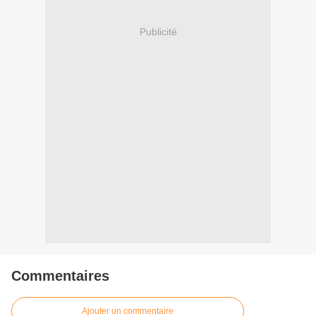
Publicité
Commentaires
Ajouter un commentaire