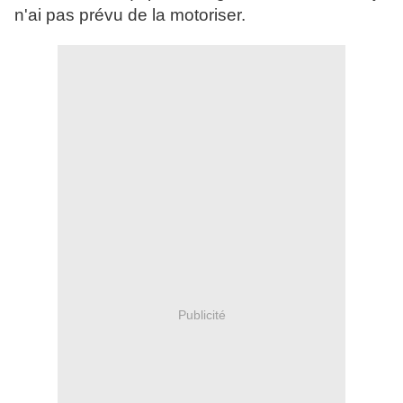
n'ai pas prévu de la motoriser.
Publicité