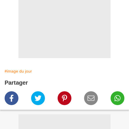
#image du jour
Partager