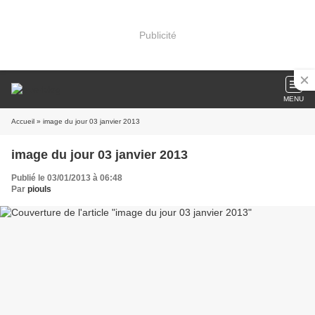
Publicité
MENU
Accueil
» image du jour 03 janvier 2013
image du jour 03 janvier 2013
Publié le 03/01/2013 à 06:48
Par
piouls