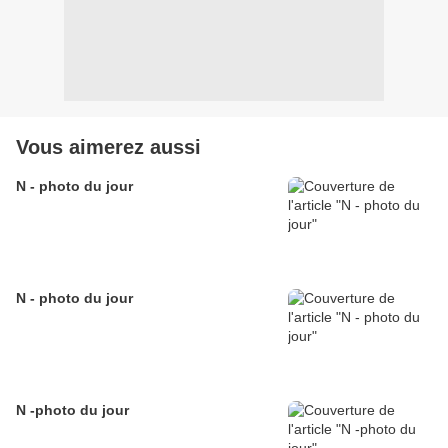
Vous aimerez aussi
N - photo du jour
N - photo du jour
N -photo du jour