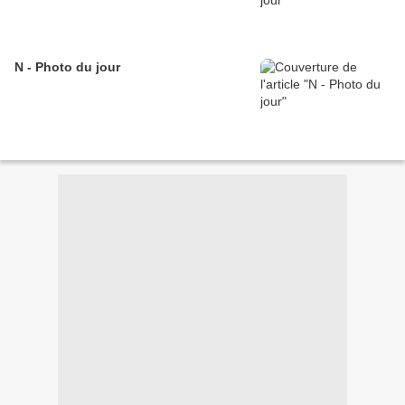
N - Photo du jour