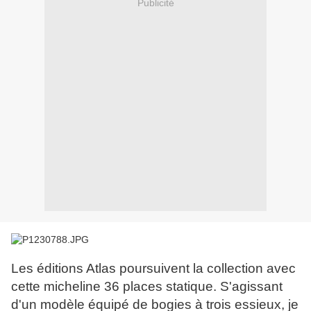
Publicité
Les éditions Atlas poursuivent la collection avec
cette micheline 36 places statique. S'agissant
d'un modèle équipé de bogies à trois essieux, je