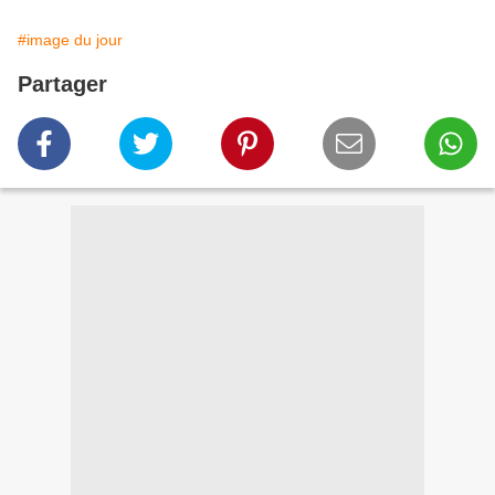
#image du jour
Partager