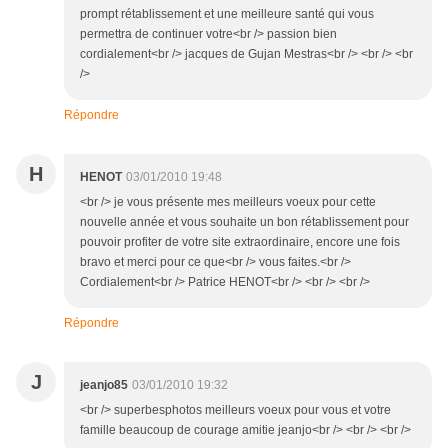
prompt rétablissement et une meilleure santé qui vous
permettra de continuer votre<br /> passion bien
cordialement<br /> jacques de Gujan Mestras<br /> <br /> <br
/>
Répondre
H
HENOT
03/01/2010 19:48
<br /> je vous présente mes meilleurs voeux pour cette
nouvelle année et vous souhaite un bon rétablissement pour
pouvoir profiter de votre site extraordinaire, encore une fois
bravo et merci pour ce que<br /> vous faites.<br />
Cordialement<br /> Patrice HENOT<br /> <br /> <br />
Répondre
J
jeanjo85
03/01/2010 19:32
<br /> superbesphotos meilleurs voeux pour vous et votre
famille beaucoup de courage amitie jeanjo<br /> <br /> <br />