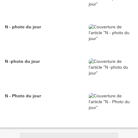
N - photo du jour
N -photo du jour
N - Photo du jour