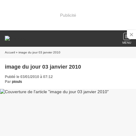
Publicité
MENU
Accueil
» image du jour 03 janvier 2010
image du jour 03 janvier 2010
Publié le 03/01/2010 à 07:12
Par
piouls