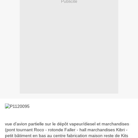
Publicité
vue d'avion partielle sur le dépôt vapeur/diesel et marchandises
(pont tournant Roco - rotonde Faller - hall marchandises Kibri -
petit bâtiment en bas au centre fabrication maison reste de Kits