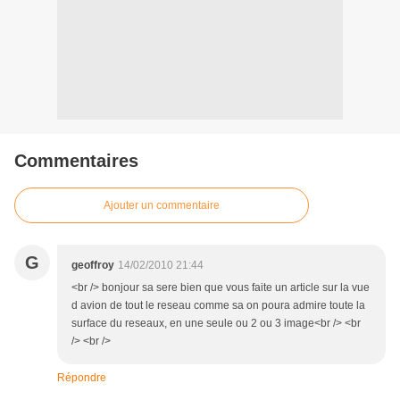
Commentaires
Ajouter un commentaire
G
geoffroy
14/02/2010 21:44
<br /> bonjour sa sere bien que vous faite un article sur la vue
d avion de tout le reseau comme sa on poura admire toute la
surface du reseaux, en une seule ou 2 ou 3 image<br /> <br
/> <br />
Répondre