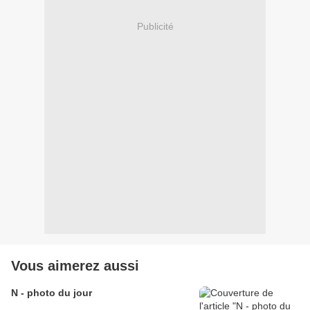
Publicité
Vous aimerez aussi
N - photo du jour