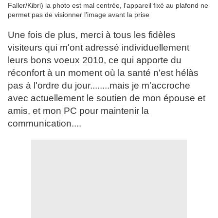
Faller/Kibri) la photo est mal centrée, l'appareil fixé au plafond ne
permet pas de visionner l'image avant la prise
Une fois de plus, merci à tous les fidèles
visiteurs qui m'ont adressé individuellement
leurs bons voeux 2010, ce qui apporte du
réconfort à un moment où la santé n'est hélàs
pas à l'ordre du jour........mais je m'accroche
avec actuellement le soutien de mon épouse et
amis, et mon PC pour maintenir la
communication....