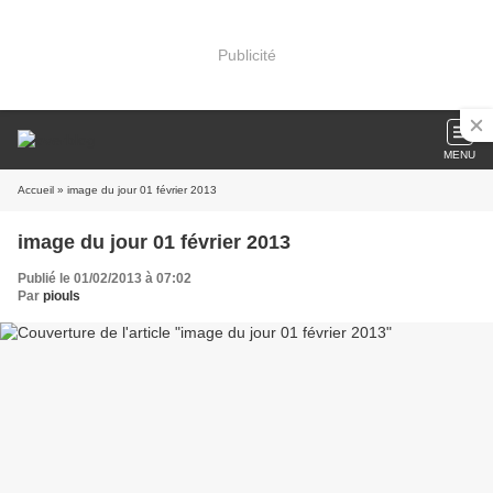
Publicité
MENU
Accueil
» image du jour 01 février 2013
image du jour 01 février 2013
Publié le 01/02/2013 à 07:02
Par
piouls