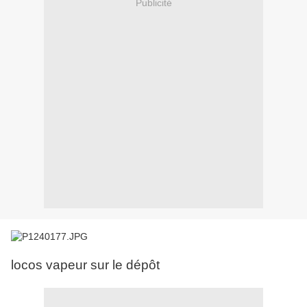
Publicité
locos vapeur sur le dépôt