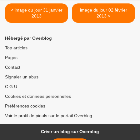
< image du jour 31 janvier
image du jour 02 février
2013
2013 >
Hébergé par Overblog
Top articles
Pages
Contact
Signaler un abus
C.G.U.
Cookies et données personnelles
Préférences cookies
Voir le profil de piouls sur le portail Overblog
Créer un blog sur Overblog