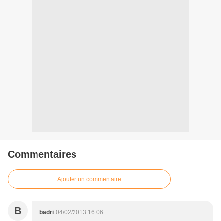
Commentaires
Ajouter un commentaire
B
badri
04/02/2013 16:06