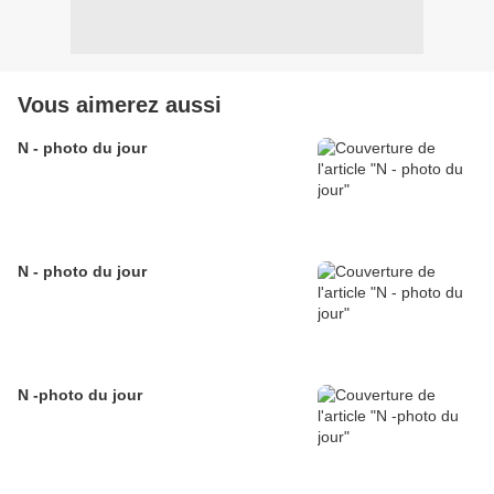
Vous aimerez aussi
N - photo du jour
N - photo du jour
N -photo du jour