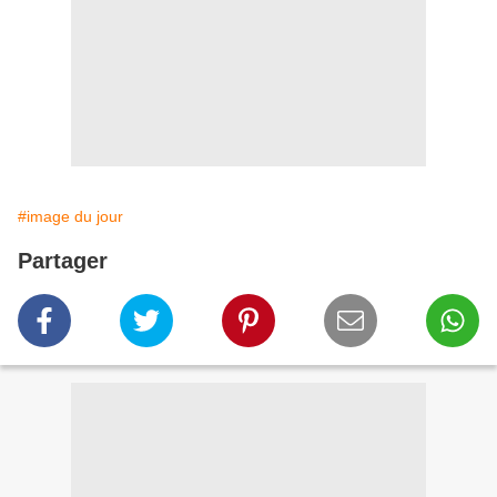
#image du jour
Partager