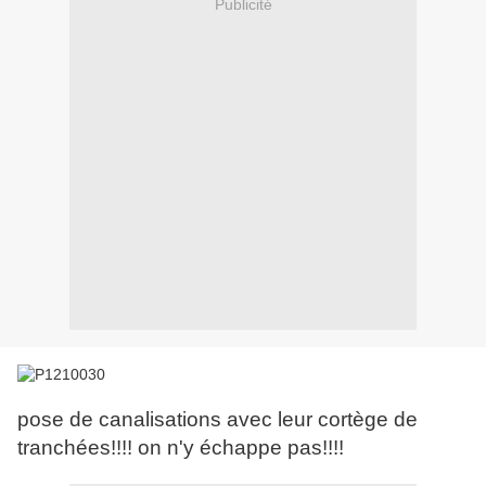
Publicité
pose de canalisations avec leur cortège de
tranchées!!!! on n'y échappe pas!!!!