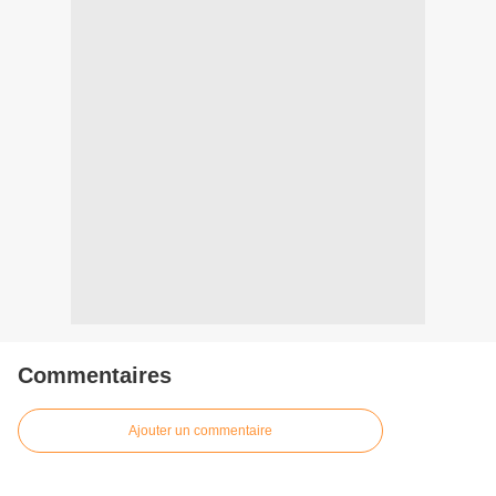
Commentaires
Ajouter un commentaire