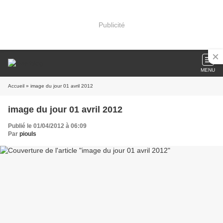
Publicité
MENU
Accueil
» image du jour 01 avril 2012
image du jour 01 avril 2012
Publié le 01/04/2012 à 06:09
Par
piouls