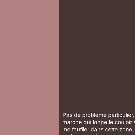
Pas de problème particulier, 
marche qui longe le couloir à
me faufiler dans cette zone,