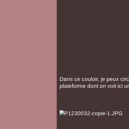
Dans ce couloir, je peux circ
plateforme dont on voit ici u