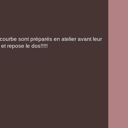
courbe sont préparés en atelier avant leur
l et repose le dos!!!!!