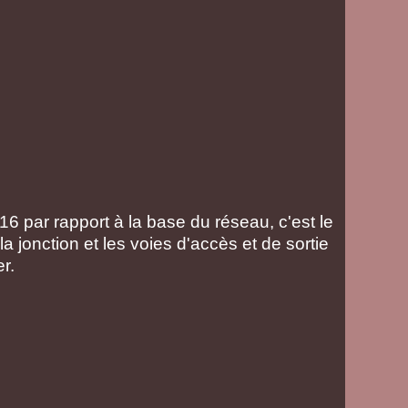
16 par rapport à la base du réseau, c'est le
a jonction et les voies d'accès et de sortie
r.