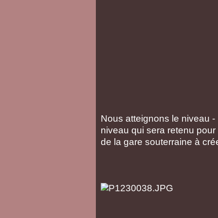
Nous atteignons le niveau - 
niveau qui sera retenu pour l
de la gare souterraine à crée