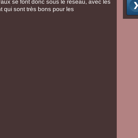
vaux se font donc sous le réseau, avec les
 qui sont très bons pour les