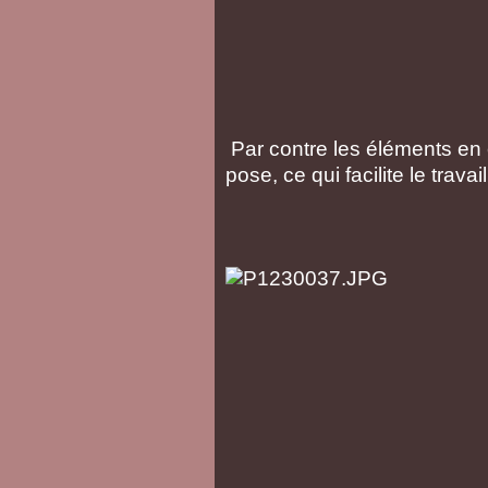
Par contre les éléments en 
pose, ce qui facilite le travai