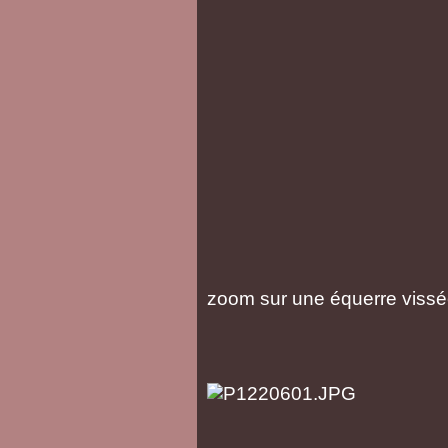
zoom sur une équerre vissée