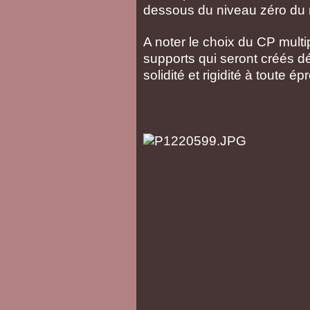
dessous du niveau zéro du 
A noter le choix du CP multi
supports qui seront créés dé
solidité et rigidité à toute ép