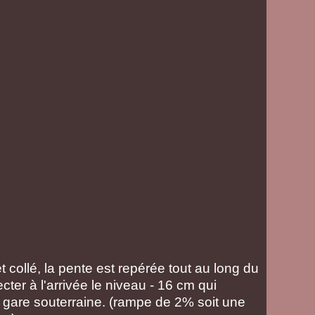
 collé, la pente est repérée tout au long du
cter à l'arrivée le niveau - 16 cm qui
gare souterraine. (rampe de 2% soit une