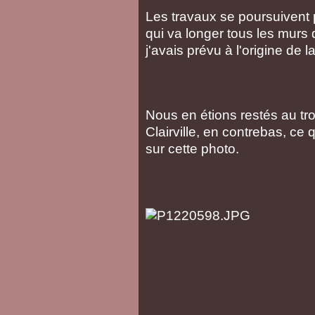
Les travaux se poursuivent p
qui va longer tous les murs d
j'avais prévu à l'origine de 
Nous en étions restés au tr
Clairville, en contrebas, ce q
sur cette photo.