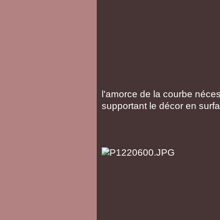
l'amorce de la courbe nécess
supportant le décor en surface.