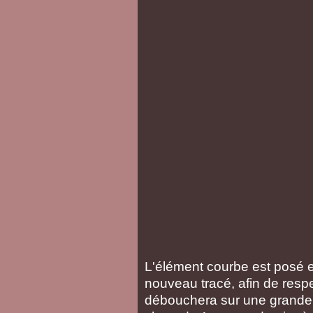
L'élément courbe est posé et
nouveau tracé, afin de respe
débouchera sur une grande 