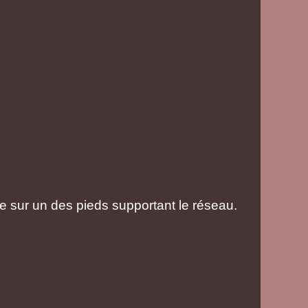
 sur un des pieds supportant le réseau.