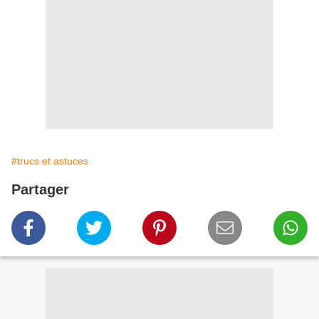
#trucs et astuces
Partager