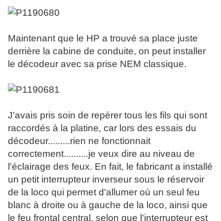
Maintenant que le HP a trouvé sa place juste
derrière la cabine de conduite, on peut installer
le décodeur avec sa prise NEM classique.
J'avais pris soin de repérer tous les fils qui sont
raccordés à la platine, car lors des essais du
décodeur.........rien ne fonctionnait
correctement..........je veux dire au niveau de
l'éclairage des feux. En fait, le fabricant a installé
un petit interrupteur inverseur sous le réservoir
de la loco qui permet d'allumer où un seul feu
blanc à droite ou à gauche de la loco, ainsi que
le feu frontal central, selon que l'interrupteur est