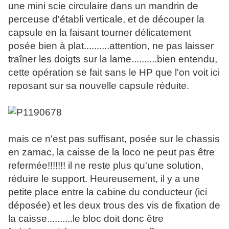
une mini scie circulaire dans un mandrin de
perceuse d'établi verticale, et de découper la
capsule en la faisant tourner délicatement
posée bien à plat..........attention, ne pas laisser
traîner les doigts sur la lame..........bien entendu,
cette opération se fait sans le HP que l'on voit ici
reposant sur sa nouvelle capsule réduite.
mais ce n'est pas suffisant, posée sur le chassis
en zamac, la caisse de la loco ne peut pas être
refermée!!!!!!! il ne reste plus qu'une solution,
réduire le support. Heureusement, il y a une
petite place entre la cabine du conducteur (ici
déposée) et les deux trous des vis de fixation de
la caisse..........le bloc doit donc être