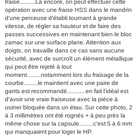
fraisé..........Là encore, on peut effectuer cette
opération avec une fraise HSS dans le mandrin
d'une perceuse d'établi tournant à grande
vitesse, de régler sa hauteur et de faire des
passes successives en maintenant bien le bloc
zamac sur une surface plane. Attention aux
doigts, on travaille dans ce cas sans aucune
sécurité, avec de surcroît un élément métallique
qui peut être rejeté à tout
moment.........notamment lors du fraisage de la
courbe.........le maintient avec une paire de
gants est recommandé............en fait l'idéal est
d'avoir une vraie fraiseuse avec la pièce à
usiner bloquée dans un étau. Sur cette photo, 2
à 3 millimètres ont été rognés + à peu près la
même chose sur la capsule.........c'est 5 à 6 mm
qui manquaient pour loger le HP.