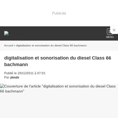
Publicité
MENU
Accueil
» digitalisation et sonorisation du diesel Class 66 bachmann
digitalisation et sonorisation du diesel Class 66
bachmann
Publié le 20/12/2011 à 07:01
Par
piouls