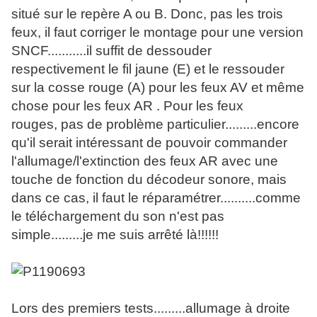
situé sur le repère A ou B. Donc, pas les trois
feux, il faut corriger le montage pour une version
SNCF...........il suffit de dessouder
respectivement le fil jaune (E) et le ressouder
sur la cosse rouge (A) pour les feux AV et même
chose pour les feux AR . Pour les feux
rouges, pas de problème particulier.........encore
qu'il serait intéressant de pouvoir commander
l'allumage/l'extinction des feux AR avec une
touche de fonction du décodeur sonore, mais
dans ce cas, il faut le réparamétrer..........comme
le téléchargement du son n'est pas
simple.........je me suis arrêté là!!!!!!
Lors des premiers tests.........allumage à droite