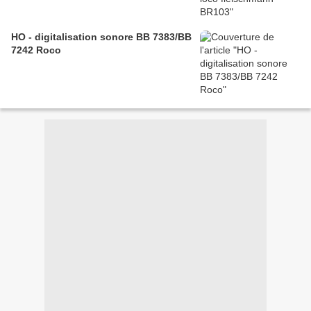
HO - digitalisation sonore BB 7383/BB
7242 Roco