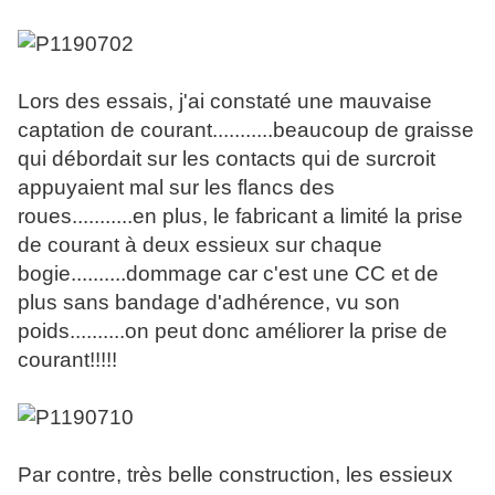
Lors des essais, j'ai constaté une mauvaise
captation de courant...........beaucoup de graisse
qui débordait sur les contacts qui de surcroit
appuyaient mal sur les flancs des
roues...........en plus, le fabricant a limité la prise
de courant à deux essieux sur chaque
bogie..........dommage car c'est une CC et de
plus sans bandage d'adhérence, vu son
poids..........on peut donc améliorer la prise de
courant!!!!!
Par contre, très belle construction, les essieux