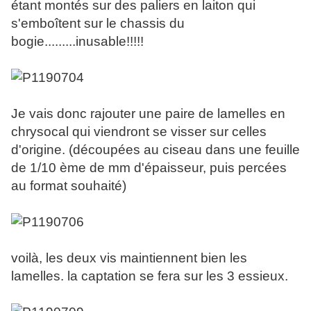
étant montés sur des paliers en laiton qui
s'emboîtent sur le chassis du
bogie.........inusable!!!!!
Je vais donc rajouter une paire de lamelles en
chrysocal qui viendront se visser sur celles
d'origine. (découpées au ciseau dans une feuille
de 1/10 ème de mm d'épaisseur, puis percées
au format souhaité)
voilà, les deux vis maintiennent bien les
lamelles. la captation se fera sur les 3 essieux.