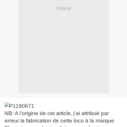
Publicité
NB: A l'origine de cet article, j'ai attribué par
erreur la fabrication de cette loco à la marque