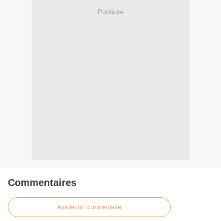
Publicité
Commentaires
Ajouter un commentaire