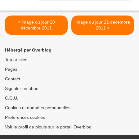
< image du jour 20
image du jour 21 décembre
décembre 2011
2011 >
Hébergé par Overblog
Top articles
Pages
Contact
Signaler un abus
C.G.U.
Cookies et données personnelles
Préférences cookies
Voir le profil de piouls sur le portail Overblog