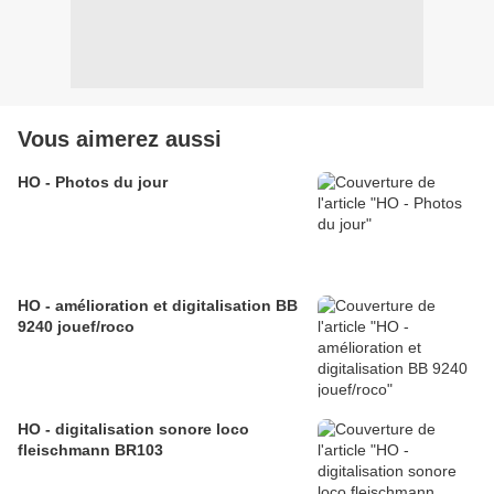
Vous aimerez aussi
HO - Photos du jour
HO - amélioration et digitalisation BB
9240 jouef/roco
HO - digitalisation sonore loco
fleischmann BR103