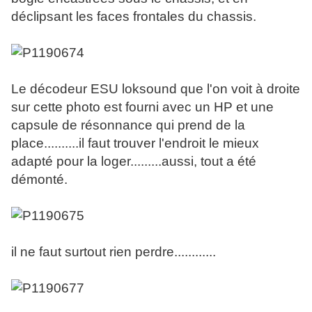
déclipsant les faces frontales du chassis.
Le décodeur ESU loksound que l'on voit à droite
sur cette photo est fourni avec un HP et une
capsule de résonnance qui prend de la
place..........il faut trouver l'endroit le mieux
adapté pour la loger.........aussi, tout a été
démonté.
il ne faut surtout rien perdre............