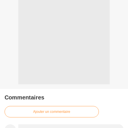
Commentaires
Ajouter un commentaire