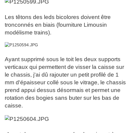
Les têtons des leds bicolores doivent être
tronconnés en biais (fourniture Limousin
modélisme trains).
Ayant supprimé sous le toit les deux supports
verticaux qui permettent de visser la caisse sur
le chassis, j'ai dû rajouter un petit profilé de 1
mm d'épaisseur collé sous le vitrage, le chassis
prend appui dessus désormais et permet une
rotation des bogies sans buter sur les bas de
caisse.