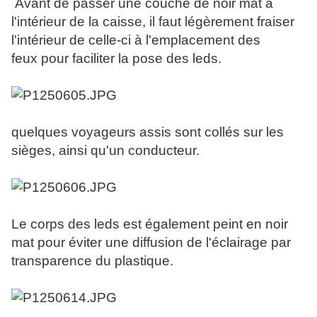
Avant de passer une couche de noir mat à
l'intérieur de la caisse, il faut légèrement fraiser
l'intérieur de celle-ci à l'emplacement des
feux pour faciliter la pose des leds.
quelques voyageurs assis sont collés sur les
sièges, ainsi qu'un conducteur.
Le corps des leds est également peint en noir
mat pour éviter une diffusion de l'éclairage par
transparence du plastique.