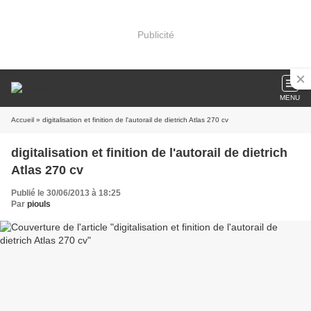
Publicité
MENU
Accueil
» digitalisation et finition de l'autorail de dietrich Atlas 270 cv
digitalisation et finition de l'autorail de dietrich
Atlas 270 cv
Publié le 30/06/2013 à 18:25
Par
piouls