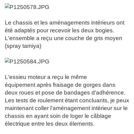
Le chassis et les aménagements intérieurs ont
été adaptés pour recevoir les deux bogies.
L'ensemble a reçu une couche de gris moyen
(spray tamiya)
L'essieu moteur a reçu le même
équipement après fraisage de gorges dans
deux roues et pose de bandages d'adhérence.
Les tests de roulement étant concluants, je peux
maintenant coller l'aménagement intérieur sur le
chassis en ayant soin de loger le câblage
électrique entre les deux élements.