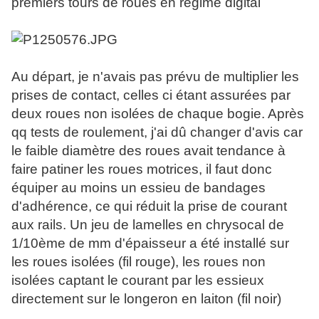
premiers tours de roues en régime digital
Au départ, je n'avais pas prévu de multiplier les
prises de contact, celles ci étant assurées par
deux roues non isolées de chaque bogie. Après
qq tests de roulement, j'ai dû changer d'avis car
le faible diamètre des roues avait tendance à
faire patiner les roues motrices, il faut donc
équiper au moins un essieu de bandages
d'adhérence, ce qui réduit la prise de courant
aux rails. Un jeu de lamelles en chrysocal de
1/10ème de mm d'épaisseur a été installé sur
les roues isolées (fil rouge), les roues non
isolées captant le courant par les essieux
directement sur le longeron en laiton (fil noir)