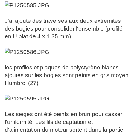
J'ai ajouté des traverses aux deux extrémités
des bogies pour consolider l'ensemble (profilé
en U plat de 4 x 1,35 mm)
les profilés et plaques de polystyrène blancs
ajoutés sur les bogies sont peints en gris moyen
Humbrol (27)
Les sièges ont été peints en brun pour casser
l'uniformité. Les fils de captation et
d'alimentation du moteur sortent dans la partie