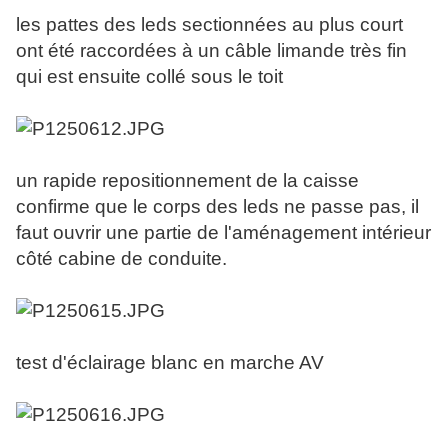
les pattes des leds sectionnées au plus court
ont été raccordées à un câble limande très fin
qui est ensuite collé sous le toit
un rapide repositionnement de la caisse
confirme que le corps des leds ne passe pas, il
faut ouvrir une partie de l'aménagement intérieur
côté cabine de conduite.
test d'éclairage blanc en marche AV