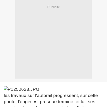
Publicité
les travaux sur l'autorail progressent, sur cette
photo, l'engin est presque terminé, et fait ses