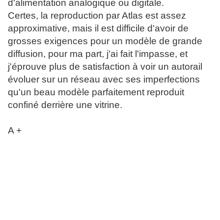
d'alimentation analogique ou digitale.
Certes, la reproduction par Atlas est assez
approximative, mais il est difficile d'avoir de
grosses exigences pour un modèle de grande
diffusion, pour ma part, j'ai fait l'impasse, et
j'éprouve plus de satisfaction à voir un autorail
évoluer sur un réseau avec ses imperfections
qu'un beau modèle parfaitement reproduit
confiné derrière une vitrine.
A +