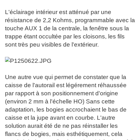
L'éclairage intérieur est atténué par une
résistance de 2,2 Kohms, programmable avec la
touche AUX 1 de la centrale, la fenêtre sous la
trappe étant occultée par les cloisons, les fils
sont très peu visibles de l'extérieur.
Une autre vue qui permet de constater que la
caisse de l'autorail est légérement réhaussée
par rapport à son positionnement d'origine
(environ 2 mm à l'échelle HO) Sans cette
adaptation, les bogies accrochaient le bas de
caisse et la jupe avant en courbe. L'autre
solution aurait été de ne pas réinstaller les
flancs de bogies, mais esthétiquement, cela