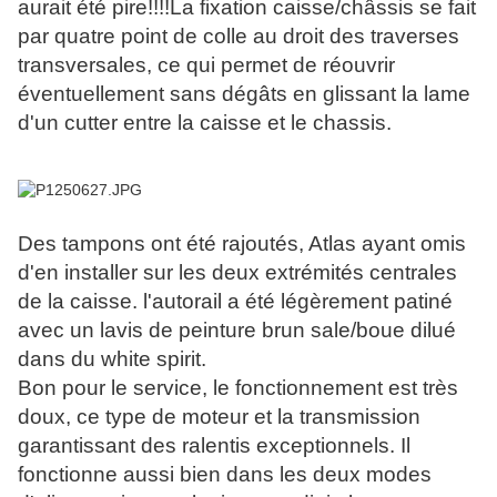
aurait été pire!!!!La fixation caisse/châssis se fait
par quatre point de colle au droit des traverses
transversales, ce qui permet de réouvrir
éventuellement sans dégâts en glissant la lame
d'un cutter entre la caisse et le chassis.
Des tampons ont été rajoutés, Atlas ayant omis
d'en installer sur les deux extrémités centrales
de la caisse. l'autorail a été légèrement patiné
avec un lavis de peinture brun sale/boue dilué
dans du white spirit.
Bon pour le service, le fonctionnement est très
doux, ce type de moteur et la transmission
garantissant des ralentis exceptionnels. Il
fonctionne aussi bien dans les deux modes