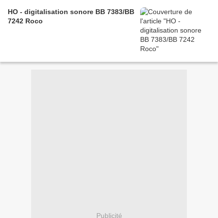
HO - digitalisation sonore BB 7383/BB
7242 Roco
Publicité