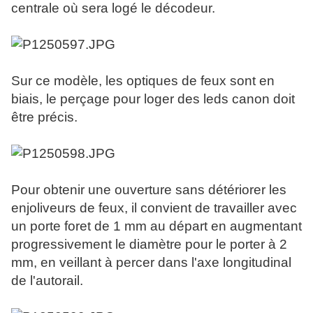
centrale où sera logé le décodeur.
Sur ce modèle, les optiques de feux sont en
biais, le perçage pour loger des leds canon doit
être précis.
Pour obtenir une ouverture sans détériorer les
enjoliveurs de feux, il convient de travailler avec
un porte foret de 1 mm au départ en augmentant
progressivement le diamètre pour le porter à 2
mm, en veillant à percer dans l'axe longitudinal
de l'autorail.