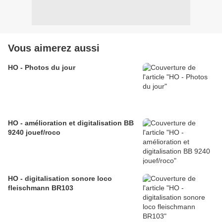
Vous aimerez aussi
HO - Photos du jour
HO - amélioration et digitalisation BB
9240 jouef/roco
HO - digitalisation sonore loco
fleischmann BR103