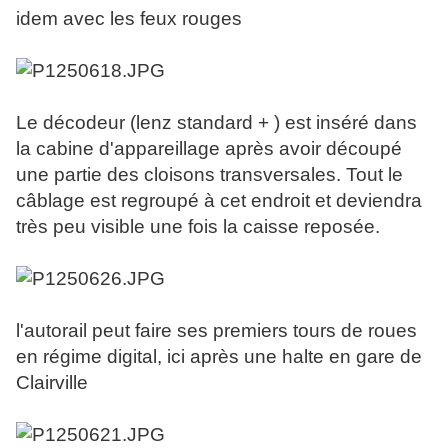
idem avec les feux rouges
Le décodeur (lenz standard + ) est inséré dans
la cabine d'appareillage après avoir découpé
une partie des cloisons transversales. Tout le
câblage est regroupé à cet endroit et deviendra
très peu visible une fois la caisse reposée.
l'autorail peut faire ses premiers tours de roues
en régime digital, ici après une halte en gare de
Clairville