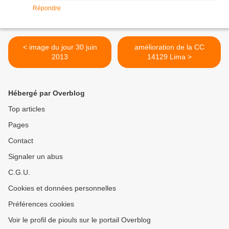
Répondre
< image du jour 30 juin
amélioration de la CC
2013
14129 Lima >
Hébergé par Overblog
Top articles
Pages
Contact
Signaler un abus
C.G.U.
Cookies et données personnelles
Préférences cookies
Voir le profil de piouls sur le portail Overblog