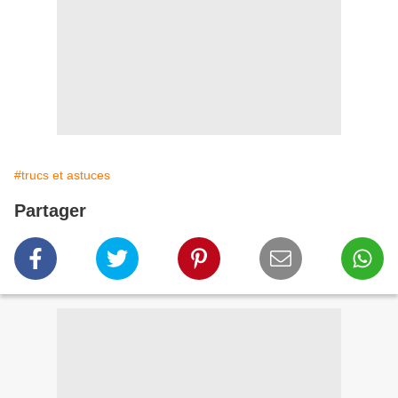
#trucs et astuces
Partager