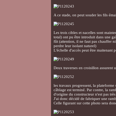
A ce stade, on peut souder les fils éma
Les trois cibles et nacelles sont mainte
total) ont pu être introduit dans une ga
fût (attention, il ne faut pas chauffer n
perdre leur isolant naturel)
L'échelle d'accès peut être maitenant 
Deux traverses en croisillon assurent u
les travaux progressent, la plateforme
câblage est terminé. Par contre, la ram
d'origine du constructeur n'est pas très
J'ai donc décidé de fabriquer une ramb
Celle figurant sur cette photo sera don