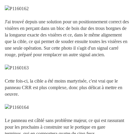
J'ai trouvé depuis une solution pour un positionnement correct des
visières en perçant dans un bloc de bois dur des trous borgnes de
la longueur exacte des visières et ce, dans le même alignement
que la cible, ce qui permet de souder ensuite toutes les visières en
une seule opération. Sur cette photo il s'agit d'un signal carré
rouge, préparé pour remplacer un autre signal ancien.
Cette fois-ci, la cible a été moins martyrisée, c'est vrai que le
panneau CRR est plus complexe, donc plus délicat à mettre en
oeuvre.
Le panneau est câblé sans problème majeur, ce qui est rassurant
pour les prochains à construire sur le portique en gare
terminus, qui en comportera quatre de cinq feux.