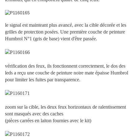
le signal est mainteant plus avancé, avec la cible décorée et les
grilles de protection posées. Une première couche de peinture
Humbrol N°1 (gris de base) vient d'être passée.
vérification des feux, ils fonctionnent correctement, le dos des
leds a reçu une couche de peinture noire mate épaisse Humbrol
pour limiter les fuites par transparence.
zoom sur la cible, les deux feux horizontaux de ralentissement
sont masqués avec des caches
(pièces carrées en laiton fournies avec le kit)