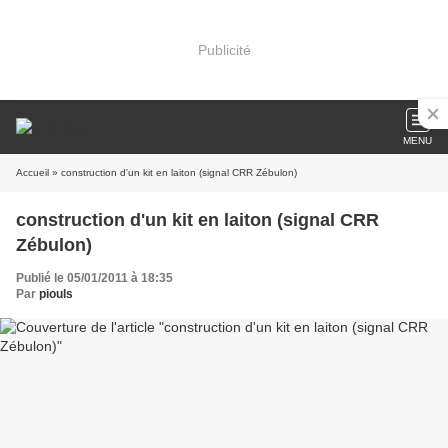
Publicité
MENU
Accueil
» construction d'un kit en laiton (signal CRR Zébulon)
construction d'un kit en laiton (signal CRR
Zébulon)
Publié le 05/01/2011 à 18:35
Par
piouls