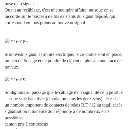
pose d'un signal.
Quant au recâblage, c'est une moindre affaire, puisque on se
raccorde sur le faisceau de fils existants du signal déposé, qui
correspond en tous points au nouveau signal
le nouveau signal, l'armoire électrique, le crocodile sont en place,
un peu de flocage et de poudre de ciment et plus aucune trace des
travaux.
Soulignons au passage que le câblage d'un signal de ce type situé
sur une voie banalisée (circulation dans les deux sens) nécessite
un nombre important de contacts de relais R/T (12 au total) car la
signalisation lumineuse doit répondre à de nombreux états
possibles:
canton pris à contresens