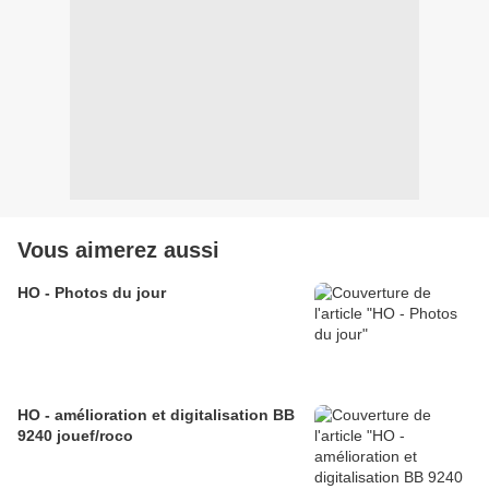
Vous aimerez aussi
HO - Photos du jour
HO - amélioration et digitalisation BB
9240 jouef/roco