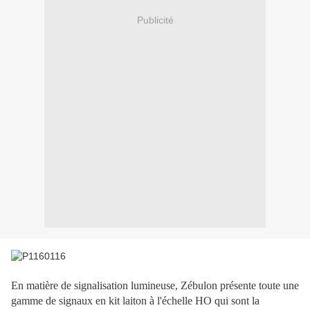
Publicité
En matière de signalisation lumineuse, Zébulon présente toute une
gamme de signaux en kit laiton à l'échelle HO qui sont la