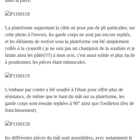
dans la pièce.
La plateforme supportant la cible ne pose pas de pb particulier, sur
cette photo à l'envers, les garde corps ne sont pas encore repliés,
et les éléments de renfort sous la plateforme ont été simplement
collés à la cyanolit ( je ne suis pas un champion de la soudure et je
limite ainsi les pâtés!!!!) à mon avis, c'est aussi solide et plus facile
à positionner, les pièces étant minuscules.
L'embase par contre a été soudée à l'étain pour offrir plus de
résistance, de même que le haut du mât sur sa plateforme, les
garde corps sont ensuite repliées à 90° ainsi que l'oeilleton (feu de
franchissement)
les différentes pièces du mât sont assemblées, avec notamment le