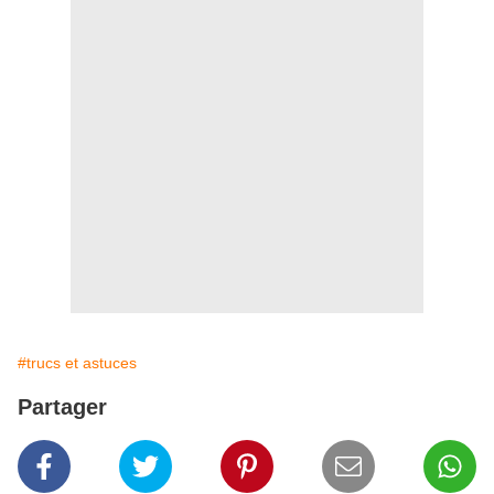
#trucs et astuces
Partager