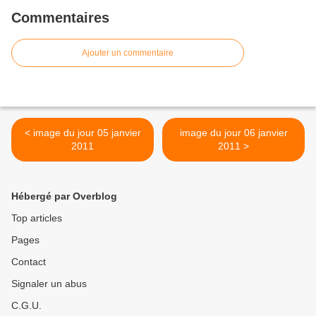
Commentaires
Ajouter un commentaire
< image du jour 05 janvier
image du jour 06 janvier
2011
2011 >
Hébergé par Overblog
Top articles
Pages
Contact
Signaler un abus
C.G.U.