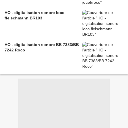
HO - digitalisation sonore loco
fleischmann BR103
HO - digitalisation sonore BB 7383/BB
7242 Roco