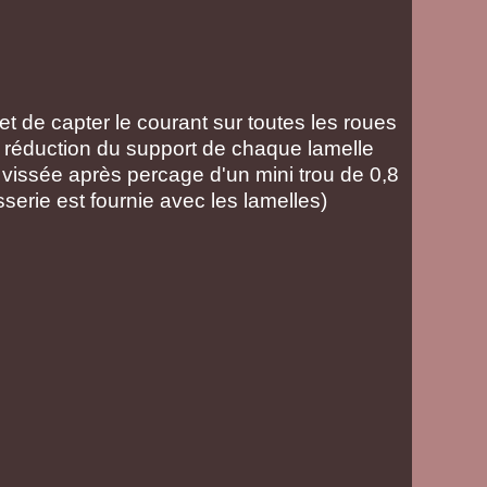
 de capter le courant sur toutes les roues
réduction du support de chaque lamelle
t vissée après percage d'un mini trou de 0,8
serie est fournie avec les lamelles)