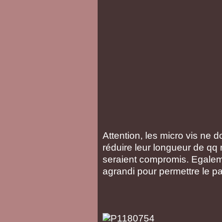
Attention, les micro vis ne d
réduire leur longueur de qq 
seraient compromis. Egalemen
agrandi pour permettre le p