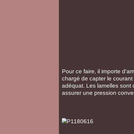
Pour ce faire, il importe d'
chargé de capter le courant 
adéquat. Les lamelles sont
assurer une pression conven