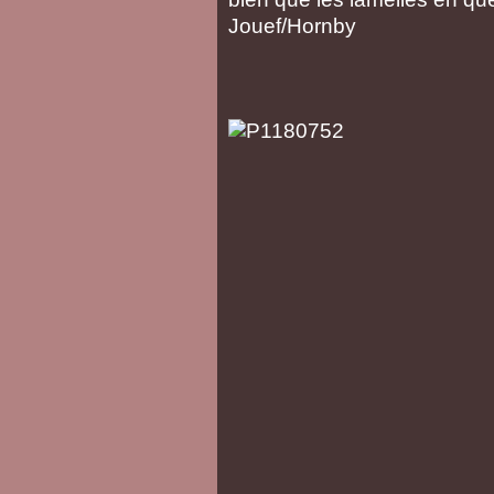
Jouef/Hornby