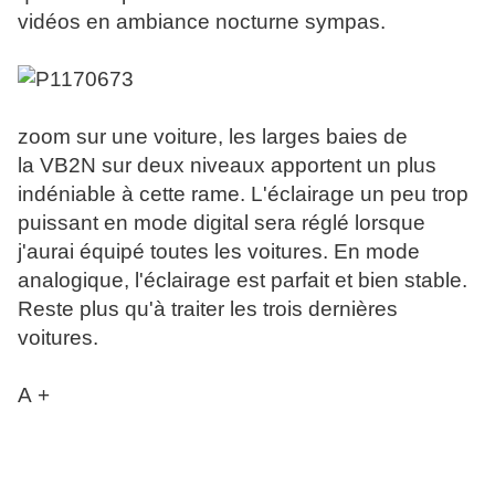
vidéos en ambiance nocturne sympas.
zoom sur une voiture, les larges baies de
la VB2N sur deux niveaux apportent un plus
indéniable à cette rame. L'éclairage un peu trop
puissant en mode digital sera réglé lorsque
j'aurai équipé toutes les voitures. En mode
analogique, l'éclairage est parfait et bien stable.
Reste plus qu'à traiter les trois dernières
voitures.
A +