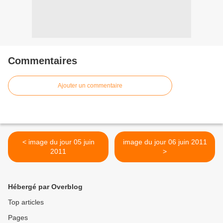
Commentaires
Ajouter un commentaire
< image du jour 05 juin
image du jour 06 juin 2011
2011
>
Hébergé par Overblog
Top articles
Pages