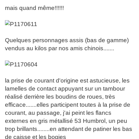
mais quand même!!!!!!
Quelques personnages assis (bas de gamme)
vendus au kilos par nos amis chinois.......
la prise de courant d'origine est astucieuse, les
lamelles de contact appuyant sur un tambour
réalisé derrière les boudins de roues, très
efficace.......elles participent toutes à la prise de
courant, au passage, j'ai peint les flancs
externes en gris métallisé 53 Humbrol, un peu
trop brillants........en attendant de patiner les bas
de caisse et les bogies