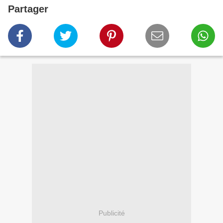
Partager
Publicité