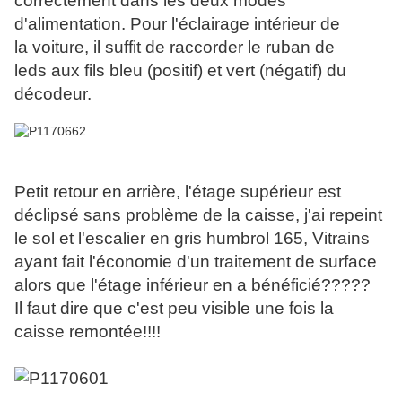
correctement dans les deux modes
d'alimentation. Pour l'éclairage intérieur de
la voiture, il suffit de raccorder le ruban de
leds aux fils bleu (positif) et vert (négatif) du
décodeur.
Petit retour en arrière, l'étage supérieur est
déclipsé sans problème de la caisse, j'ai repeint
le sol et l'escalier en gris humbrol 165, Vitrains
ayant fait l'économie d'un traitement de surface
alors que l'étage inférieur en a bénéficié?????
Il faut dire que c'est peu visible une fois la
caisse remontée!!!!