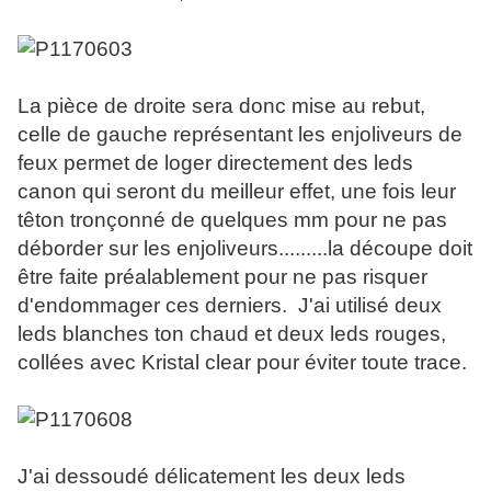
La pièce de droite sera donc mise au rebut,
celle de gauche représentant les enjoliveurs de
feux permet de loger directement des leds
canon qui seront du meilleur effet, une fois leur
têton tronçonné de quelques mm pour ne pas
déborder sur les enjoliveurs.........la découpe doit
être faite préalablement pour ne pas risquer
d'endommager ces derniers. J'ai utilisé deux
leds blanches ton chaud et deux leds rouges,
collées avec Kristal clear pour éviter toute trace.
J'ai dessoudé délicatement les deux leds