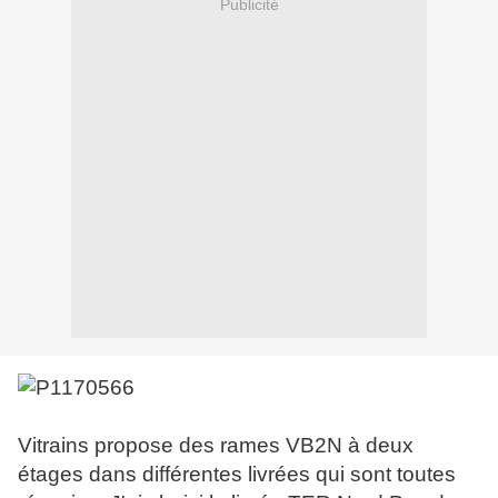
Publicité
Vitrains propose des rames VB2N à deux
étages dans différentes livrées qui sont toutes