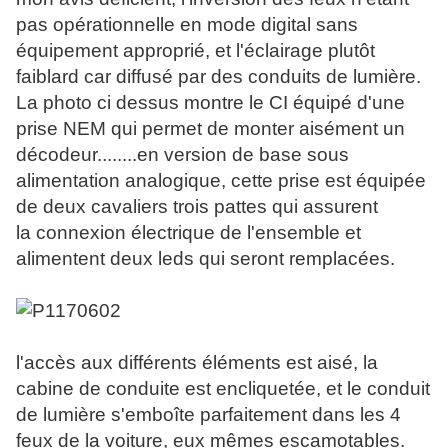
pas opérationnelle en mode digital sans
équipement approprié, et l'éclairage plutôt
faiblard car diffusé par des conduits de lumière.
La photo ci dessus montre le CI équipé d'une
prise NEM qui permet de monter aisément un
décodeur........en version de base sous
alimentation analogique, cette prise est équipée
de deux cavaliers trois pattes qui assurent
la connexion électrique de l'ensemble et
alimentent deux leds qui seront remplacées.
l'accès aux différents éléments est aisé, la
cabine de conduite est encliquetée, et le conduit
de lumière s'emboîte parfaitement dans les 4
feux de la voiture, eux mêmes escamotables.