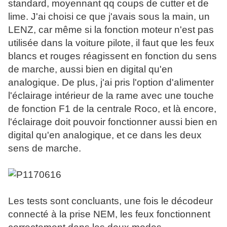
standard, moyennant qq coups de cutter et de
lime. J'ai choisi ce que j'avais sous la main, un
LENZ, car même si la fonction moteur n'est pas
utilisée dans la voiture pilote, il faut que les feux
blancs et rouges réagissent en fonction du sens
de marche, aussi bien en digital qu'en
analogique. De plus, j'ai pris l'option d'alimenter
l'éclairage intérieur de la rame avec une touche
de fonction F1 de la centrale Roco, et là encore,
l'éclairage doit pouvoir fonctionner aussi bien en
digital qu'en analogique, et ce dans les deux
sens de marche.
Les tests sont concluants, une fois le décodeur
connecté à la prise NEM, les feux fonctionnent