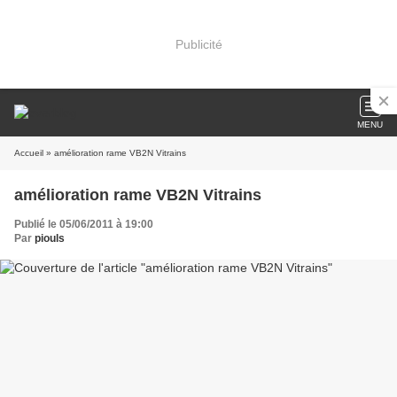
Publicité
MENU
Accueil
» amélioration rame VB2N Vitrains
amélioration rame VB2N Vitrains
Publié le 05/06/2011 à 19:00
Par
piouls