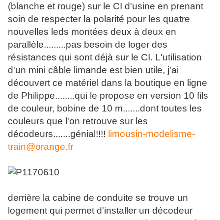
(blanche et rouge) sur le CI d'usine en prenant
soin de respecter la polarité pour les quatre
nouvelles leds montées deux à deux en
parallèle.........pas besoin de loger des
résistances qui sont déjà sur le CI. L'utilisation
d'un mini câble limande est bien utile, j'ai
découvert ce matériel dans la boutique en ligne
de Philippe........qui le propose en version 10 fils
de couleur, bobine de 10 m.......dont toutes les
couleurs que l'on retrouve sur les
décodeurs.......génial!!!!
limousin-modelisme-
train@orange.fr
derrière la cabine de conduite se trouve un
logement qui permet d'installer un décodeur