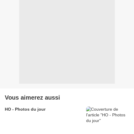
Vous aimerez aussi
HO - Photos du jour