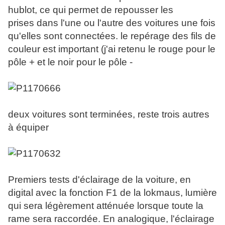
hublot, ce qui permet de repousser les
prises dans l'une ou l'autre des voitures une fois
qu'elles sont connectées. le repérage des fils de
couleur est important (j'ai retenu le rouge pour le
pôle + et le noir pour le pôle -
deux voitures sont terminées, reste trois autres
à équiper
Premiers tests d'éclairage de la voiture, en
digital avec la fonction F1 de la lokmaus, lumière
qui sera légèrement atténuée lorsque toute la
rame sera raccordée. En analogique, l'éclairage