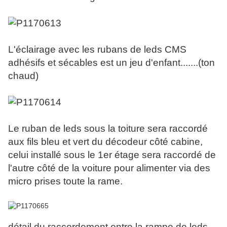
L'éclairage avec les rubans de leds CMS
adhésifs et sécables est un jeu d'enfant.......(ton
chaud)
Le ruban de leds sous la toiture sera raccordé
aux fils bleu et vert du décodeur côté cabine,
celui installé sous le 1er étage sera raccordé de
l'autre côté de la voiture pour alimenter via des
micro prises toute la rame.
détail du raccordement entre la rampe de leds