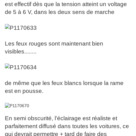
est effectif dès que la tension atteint un voltage
de 5 à 6 V, dans les deux sens de marche
Les feux rouges sont maintenant bien
visibles........
de même que les feux blancs lorsque la rame
est en pousse.
En semi obscurité, l'éclairage est réaliste et
parfaitement diffusé dans toutes les voitures, ce
qui devrait permettre + tard de faire des