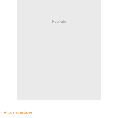
Publicité
#trucs et astuces