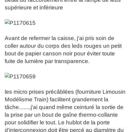
supérieure et inférieure
Avant de refermer la caisse, j'ai pris soin de
coller autour du corps des leds rouges un petit
bout de papier canson noir pour éviter toute
fuite de lumière par transparence.
les micro prises précâblées (fourniture Limousin
Modélisme Train) facilitent grandement la
tâche........j'ai quand même ceinturé la sortie de
la prise par un bout de gaîne thermo-collante
pour solidifier le tout. Le hublot de la porte
d'interconnexion doit être percé au diamètre du