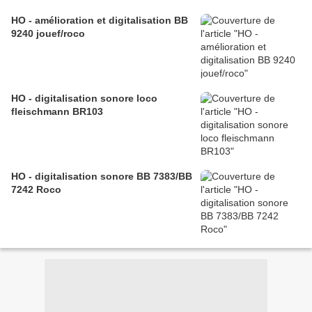
HO - amélioration et digitalisation BB
9240 jouef/roco
HO - digitalisation sonore loco
fleischmann BR103
HO - digitalisation sonore BB 7383/BB
7242 Roco