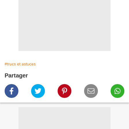
#trucs et astuces
Partager