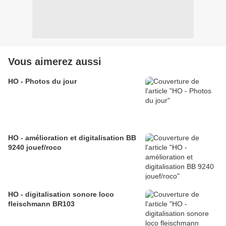
Vous aimerez aussi
HO - Photos du jour
HO - amélioration et digitalisation BB
9240 jouef/roco
HO - digitalisation sonore loco
fleischmann BR103