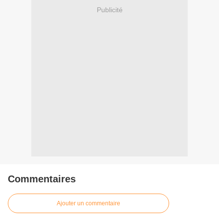
Publicité
Commentaires
Ajouter un commentaire