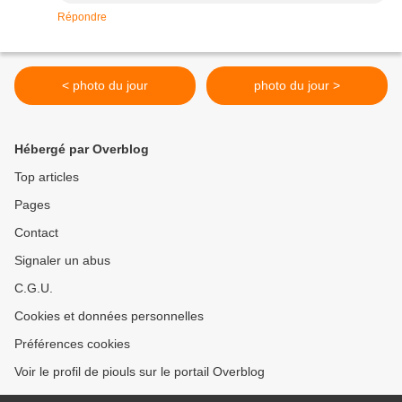
Répondre
< photo du jour
photo du jour >
Hébergé par Overblog
Top articles
Pages
Contact
Signaler un abus
C.G.U.
Cookies et données personnelles
Préférences cookies
Voir le profil de piouls sur le portail Overblog