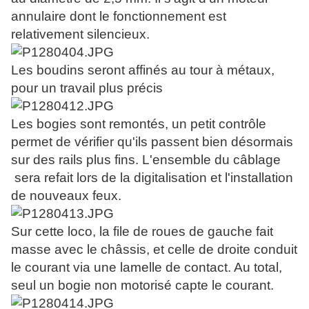
annulaire dont le fonctionnement est
relativement silencieux.
Les boudins seront affinés au tour à métaux,
pour un travail plus précis
Les bogies sont remontés, un petit contrôle
permet de vérifier qu'ils passent bien désormais
sur des rails plus fins. L'ensemble du câblage
sera refait lors de la digitalisation et l'installation
de nouveaux feux.
Sur cette loco, la file de roues de gauche fait
masse avec le châssis, et celle de droite conduit
le courant via une lamelle de contact. Au total,
seul un bogie non motorisé capte le courant.