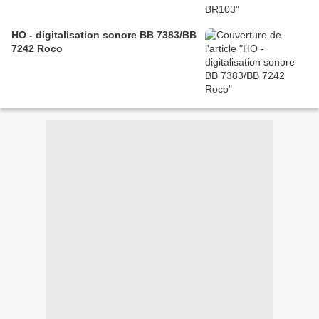
HO - digitalisation sonore BB 7383/BB
7242 Roco