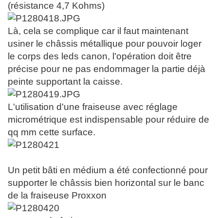
(résistance 4,7 Kohms)
Là, cela se complique car il faut maintenant
usiner le châssis métallique pour pouvoir loger
le corps des leds canon, l'opération doit être
précise pour ne pas endommager la partie déjà
peinte supportant la caisse.
L'utilisation d'une fraiseuse avec réglage
micrométrique est indispensable pour réduire de
qq mm cette surface.
Un petit bâti en médium a été confectionné pour
supporter le châssis bien horizontal sur le banc
de la fraiseuse Proxxon