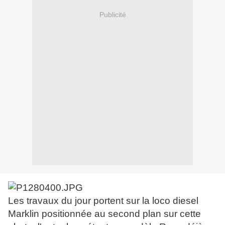
Publicité
Les travaux du jour portent sur la loco diesel
Marklin positionnée au second plan sur cette