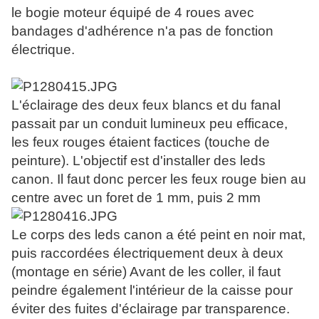
le bogie moteur équipé de 4 roues avec
bandages d'adhérence n'a pas de fonction
électrique.
L'éclairage des deux feux blancs et du fanal
passait par un conduit lumineux peu efficace,
les feux rouges étaient factices (touche de
peinture). L'objectif est d'installer des leds
canon. Il faut donc percer les feux rouge bien au
centre avec un foret de 1 mm, puis 2 mm
Le corps des leds canon a été peint en noir mat,
puis raccordées électriquement deux à deux
(montage en série) Avant de les coller, il faut
peindre également l'intérieur de la caisse pour
éviter des fuites d'éclairage par transparence.