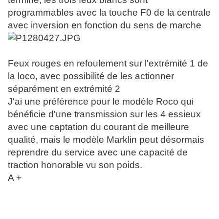
programmables avec la touche F0 de la centrale
avec inversion en fonction du sens de marche
Feux rouges en refoulement sur l'extrémité 1 de
la loco, avec possibilité de les actionner
séparément en extrémité 2
J'ai une préférence pour le modèle Roco qui
bénéficie d'une transmission sur les 4 essieux
avec une captation du courant de meilleure
qualité, mais le modèle Marklin peut désormais
reprendre du service avec une capacité de
traction honorable vu son poids.
A +