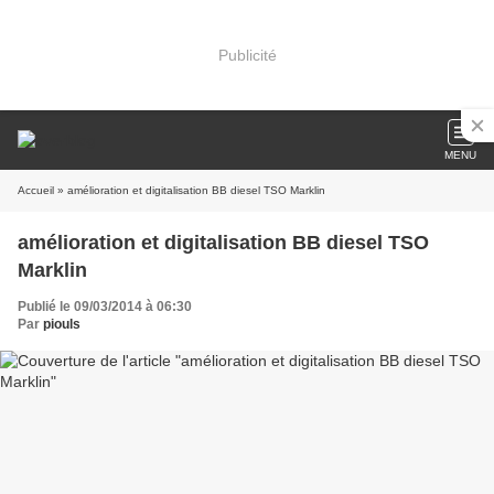
Publicité
MENU
Accueil
» amélioration et digitalisation BB diesel TSO Marklin
amélioration et digitalisation BB diesel TSO
Marklin
Publié le 09/03/2014 à 06:30
Par
piouls