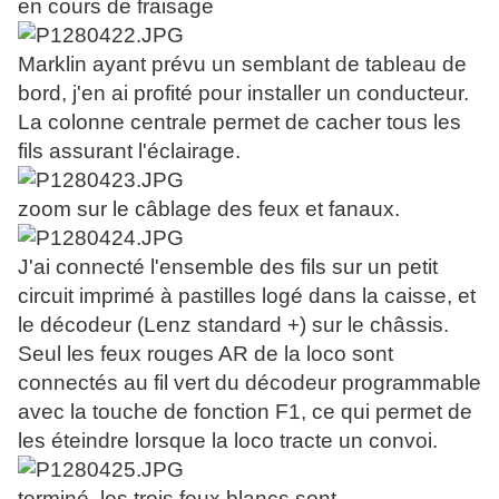
en cours de fraisage
Marklin ayant prévu un semblant de tableau de
bord, j'en ai profité pour installer un conducteur.
La colonne centrale permet de cacher tous les
fils assurant l'éclairage.
zoom sur le câblage des feux et fanaux.
J'ai connecté l'ensemble des fils sur un petit
circuit imprimé à pastilles logé dans la caisse, et
le décodeur (Lenz standard +) sur le châssis.
Seul les feux rouges AR de la loco sont
connectés au fil vert du décodeur programmable
avec la touche de fonction F1, ce qui permet de
les éteindre lorsque la loco tracte un convoi.
terminé, les trois feux blancs sont