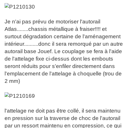
Je n'ai pas prévu de motoriser l'autorail
Atlas........chassis métallique à fraiser!!!! et
surtout dégradation certaine de l'aménagement
intérieur..........donc il sera remorqué par un autre
autorail base Jouef. Le couplage se fera à l'aide
de l'attelage fixe ci-dessus dont les embouts
seront réduits pour s'enfiler directement dans
l'emplacement de l'attelage à choquelle (trou de
2 mm)
l'attelage ne doit pas être collé, il sera maintenu
en pression sur la traverse de choc de l'autorail
par un ressort maintenu en compression, ce qui