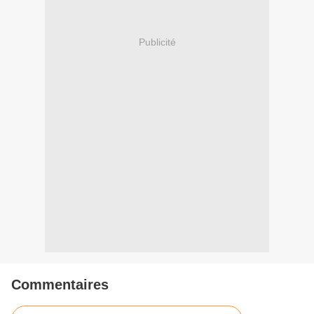
Publicité
Commentaires