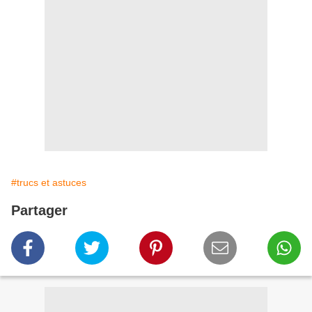
#trucs et astuces
Partager