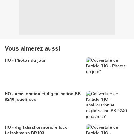
Vous aimerez aussi
HO - Photos du jour
HO - amélioration et digitalisation BB
9240 jouef/roco
HO - digitalisation sonore loco
fleischmann BR103