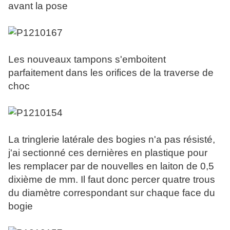
avant la pose
Les nouveaux tampons s'emboitent
parfaitement dans les orifices de la traverse de
choc
La tringlerie latérale des bogies n'a pas résisté,
j'ai sectionné ces dernières en plastique pour
les remplacer par de nouvelles en laiton de 0,5
dixième de mm. Il faut donc percer quatre trous
du diamètre correspondant sur chaque face du
bogie