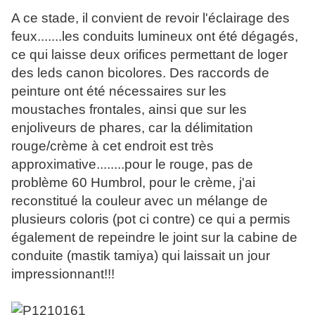
A ce stade, il convient de revoir l'éclairage des
feux.......les conduits lumineux ont été dégagés,
ce qui laisse deux orifices permettant de loger
des leds canon bicolores. Des raccords de
peinture ont été nécessaires sur les
moustaches frontales, ainsi que sur les
enjoliveurs de phares, car la délimitation
rouge/crème à cet endroit est très
approximative........pour le rouge, pas de
problème 60 Humbrol, pour le crème, j'ai
reconstitué la couleur avec un mélange de
plusieurs coloris (pot ci contre) ce qui a permis
également de repeindre le joint sur la cabine de
conduite (mastik tamiya) qui laissait un jour
impressionnant!!!