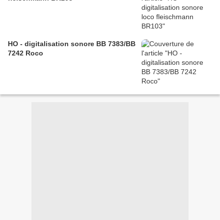
HO - digitalisation sonore BB 7383/BB
7242 Roco