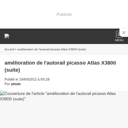
Publicité
MENU
Accueil
» amélioration de l'autorail picasso Atlas X3800 (suite)
amélioration de l'autorail picasso Atlas X3800
(suite)
Publié le 19/04/2012 à 05:28
Par
piouls