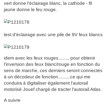
vert donne l'éclairage blanc, la cathode - fil
jaune donne le feu rouge.
test d'éclairage avec une pile de 9V feux blancs
idem avec les feux rouges......... pour obtenir
l'inversion des feux blanc/rouge en fonction du
sens de marche, ces derniers seront connectés
à un décodeur de fonction..........ce qui me
conduira à digitaliser également l'autorail
motorisé Jouef chargé de tracter l'autorail Atlas.
A suivre