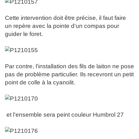
Cette intervention doit être précise, il faut faire
un repère avec la pointe d'un compas pour
guider le foret.
Par contre, l'installation des fils de laiton ne pose
pas de problème particulier. Ils recevront un petit
point de colle à la cyanolit.
et l'ensemble sera peint couleur Humbrol 27