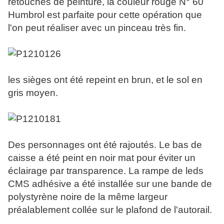
retouches de peinture, la couleur rouge N° 60
Humbrol est parfaite pour cette opération que
l'on peut réaliser avec un pinceau très fin.
les sièges ont été repeint en brun, et le sol en
gris moyen.
Des personnages ont été rajoutés. Le bas de
caisse a été peint en noir mat pour éviter un
éclairage par transparence. La rampe de leds
CMS adhésive a été installée sur une bande de
polystyrène noire de la même largeur
préalablement collée sur le plafond de l'autorail.