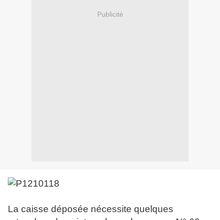
Publicité
La caisse déposée nécessite quelques