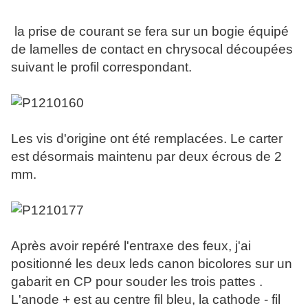
la prise de courant se fera sur un bogie équipé
de lamelles de contact en chrysocal découpées
suivant le profil correspondant.
Les vis d'origine ont été remplacées. Le carter
est désormais maintenu par deux écrous de 2
mm.
Après avoir repéré l'entraxe des feux, j'ai
positionné les deux leds canon bicolores sur un
gabarit en CP pour souder les trois pattes .
L'anode + est au centre fil bleu, la cathode - fil