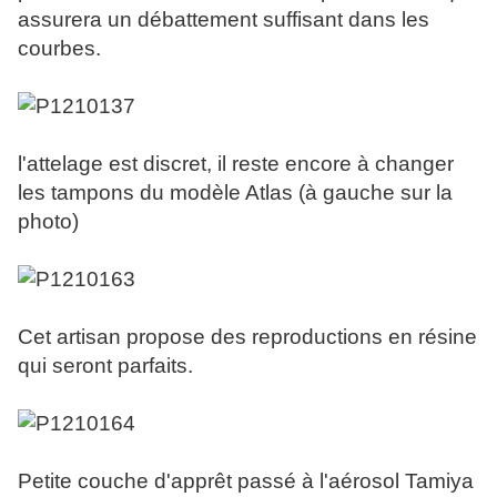
assurera un débattement suffisant dans les
courbes.
l'attelage est discret, il reste encore à changer
les tampons du modèle Atlas (à gauche sur la
photo)
Cet artisan propose des reproductions en résine
qui seront parfaits.
Petite couche d'apprêt passé à l'aérosol Tamiya