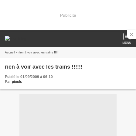
Publicité
MENU
Accueil
» rien à voir avec les trains !!!!!!
rien à voir avec les trains !!!!!!
Publié le 01/09/2009 à 06:10
Par
piouls