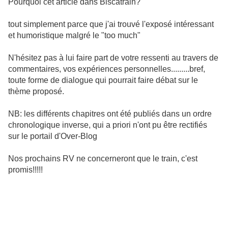
Pourquoi cet article dans Biscatrain?
tout simplement parce que j'ai trouvé l'exposé intéressant
et humoristique malgré le "too much"
N'hésitez pas à lui faire part de votre ressenti au travers de
commentaires, vos expériences personnelles.........bref,
toute forme de dialogue qui pourrait faire débat sur le
thème proposé.
NB: les différents chapitres ont été publiés dans un ordre
chronologique inverse, qui a priori n'ont pu être rectifiés
sur le portail d'Over-Blog
Nos prochains RV ne concerneront que le train, c'est
promis!!!!!