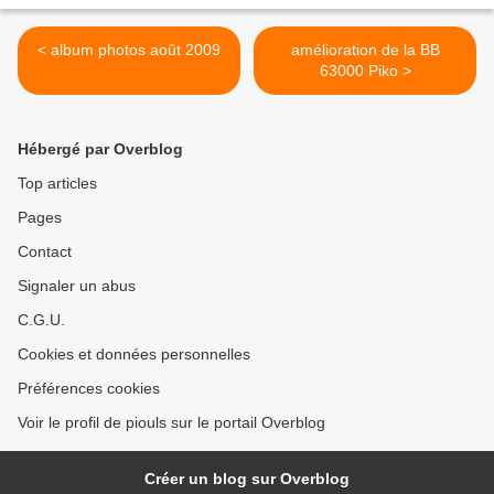
< album photos août 2009
amélioration de la BB
63000 Piko >
Hébergé par Overblog
Top articles
Pages
Contact
Signaler un abus
C.G.U.
Cookies et données personnelles
Préférences cookies
Voir le profil de piouls sur le portail Overblog
Créer un blog sur Overblog