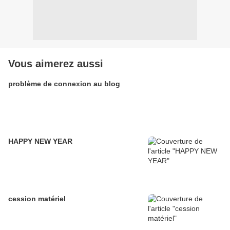
Vous aimerez aussi
problème de connexion au blog
HAPPY NEW YEAR
cession matériel