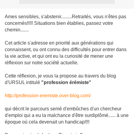
Ames sensibles, s'abstenir.........Retraités, vous n'êtes pas
concernés!!!!! Situations bien établies, passez votre
chemin.......
Cet article s'adresse en priorité aux générations qui
connaissent, ou ont connu des difficultés pour entrer dans
la vie active, et qui ont eu la curiosité de mener une
réflexion sur notre société actuelle.
Cette réflexion, je vous la propose au travers du blog
d'URSUL intitulé
"profession érémiste"
http://profession-eremiste.over-blog.com/
qui décrit le parcours semé d'embûches d'un chercheur
d'emploi qui a eu la malchance d'être surdiplômé...... à une
époque où cela devenait un handicap!!!!