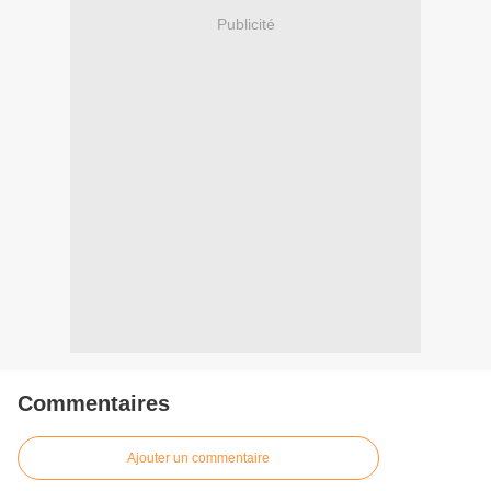
Publicité
Commentaires
Ajouter un commentaire