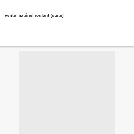
vente matériel roulant (suite)