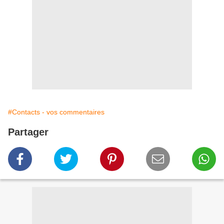
#Contacts - vos commentaires
Partager