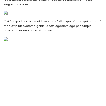
wagon d'essieux.
J'ai équipé la draisine et le wagon d'attelages Kadee qui offrent à
mon avis un système génial d'attelage/dételage par simple
passage sur une zone aimantée