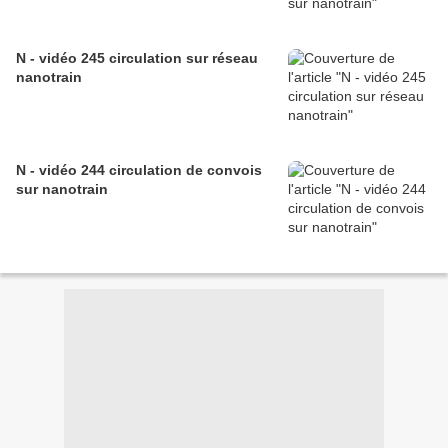
N - vidéo 245 circulation sur réseau
nanotrain
N - vidéo 244 circulation de convois
sur nanotrain