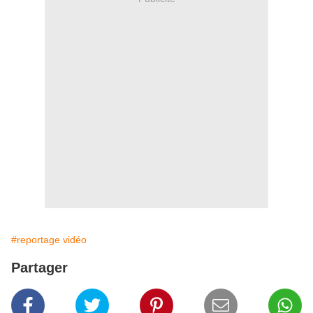
#reportage vidéo
Partager