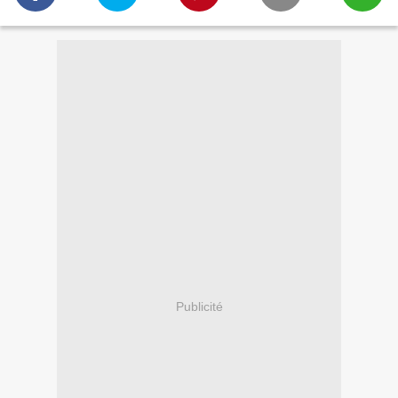
Publicité