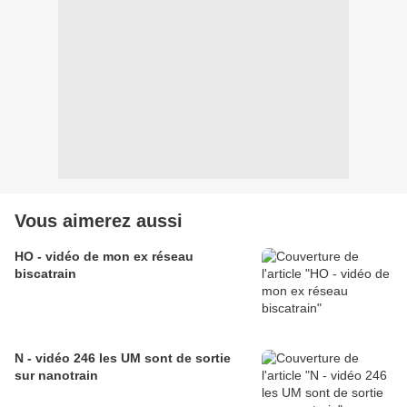
Vous aimerez aussi
HO - vidéo de mon ex réseau
biscatrain
N - vidéo 246 les UM sont de sortie
sur nanotrain