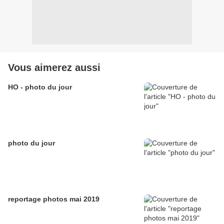
Vous aimerez aussi
HO - photo du jour
photo du jour
reportage photos mai 2019