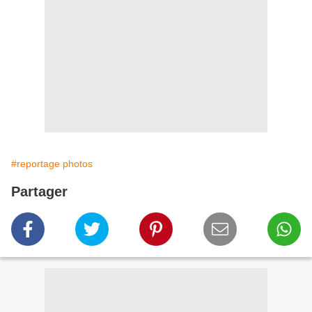
#reportage photos
Partager