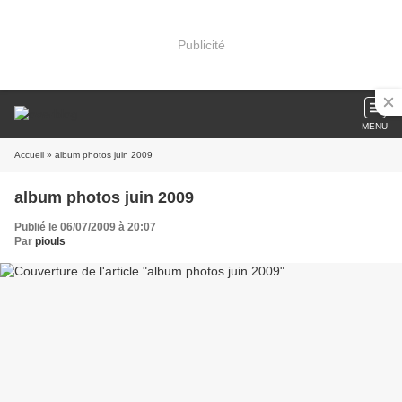
Publicité
MENU
Accueil
» album photos juin 2009
album photos juin 2009
Publié le 06/07/2009 à 20:07
Par
piouls