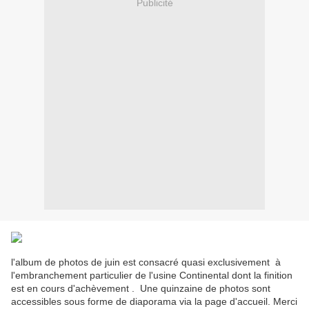
Publicité
l'album de photos de juin est consacré quasi exclusivement à
l'embranchement particulier de l'usine Continental dont la finition
est en cours d'achèvement . Une quinzaine de photos sont
accessibles sous forme de diaporama via la page d'accueil. Merci