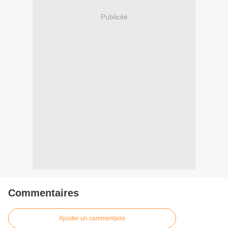
Publicité
Commentaires
Ajouter un commentaire