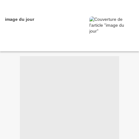
image du jour