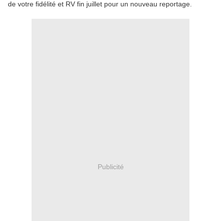
de votre fidélité et RV fin juillet pour un nouveau reportage.
Publicité