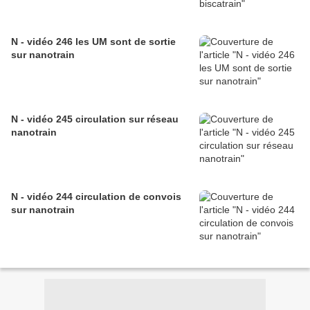
N - vidéo 246 les UM sont de sortie
sur nanotrain
N - vidéo 245 circulation sur réseau
nanotrain
N - vidéo 244 circulation de convois
sur nanotrain