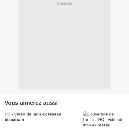
Publicité
Vous aimerez aussi
HO - vidéo de mon ex réseau
biscatrain