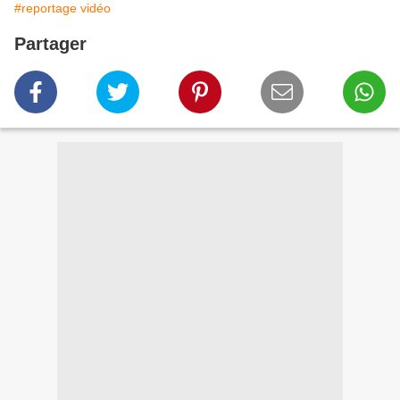
#reportage vidéo
Partager