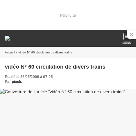
Publicité
MENU
Accueil
» vidéo N° 60 circulation de divers trains
vidéo N° 60 circulation de divers trains
Publié le 26/05/2009 à 07:05
Par
piouls