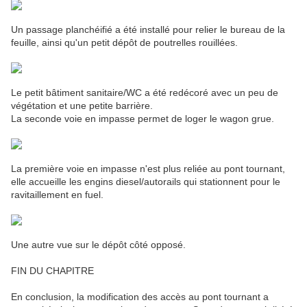
Un passage planchéifié a été installé pour relier le bureau de la
feuille, ainsi qu'un petit dépôt de poutrelles rouillées.
Le petit bâtiment sanitaire/WC a été redécoré avec un peu de
végétation et une petite barrière.
La seconde voie en impasse permet de loger le wagon grue.
La première voie en impasse n'est plus reliée au pont tournant,
elle accueille les engins diesel/autorails qui stationnent pour le
ravitaillement en fuel.
Une autre vue sur le dépôt côté opposé.
FIN DU CHAPITRE
En conclusion, la modification des accès au pont tournant a