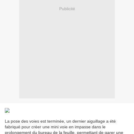
Publicité
La pose des voies est terminée, un dernier aiguillage a été
fabriqué pour créer une mini voie en impasse dans le
prolongement du bureau de la feuille, permettant de garer une