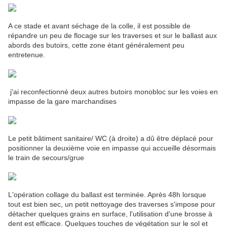
A ce stade et avant séchage de la colle, il est possible de
répandre un peu de flocage sur les traverses et sur le ballast aux
abords des butoirs, cette zone étant généralement peu
entretenue.
j'ai reconfectionné deux autres butoirs monobloc sur les voies en
impasse de la gare marchandises
Le petit bâtiment sanitaire/ WC (à droite) a dû être déplacé pour
positionner la deuxième voie en impasse qui accueille désormais
le train de secours/grue
L'opération collage du ballast est terminée. Après 48h lorsque
tout est bien sec, un petit nettoyage des traverses s'impose pour
détacher quelques grains en surface, l'utilisation d'une brosse à
dent est efficace. Quelques touches de végétation sur le sol et