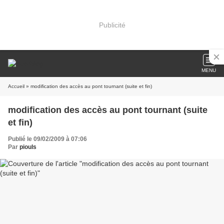
Publicité
MENU
Accueil
» modification des accès au pont tournant (suite et fin)
modification des accès au pont tournant (suite
et fin)
Publié le 09/02/2009 à 07:06
Par
piouls