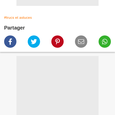
#trucs et astuces
Partager