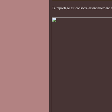
Ce reportage est consacré essentiellement a