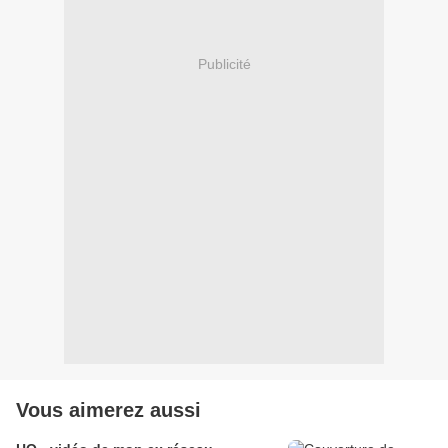
Publicité
Vous aimerez aussi