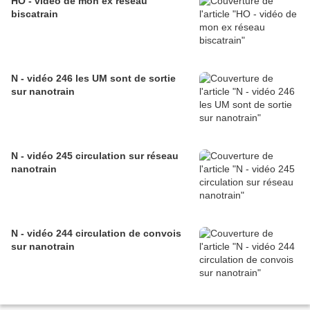
HO - vidéo de mon ex réseau
biscatrain
N - vidéo 246 les UM sont de sortie
sur nanotrain
N - vidéo 245 circulation sur réseau
nanotrain
N - vidéo 244 circulation de convois
sur nanotrain