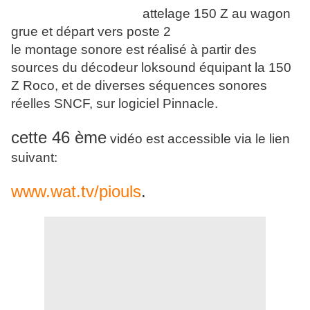
attelage 150 Z au wagon
grue et départ vers poste 2
le montage sonore est réalisé à partir des
sources du décodeur loksound équipant la 150
Z Roco, et de diverses séquences sonores
réelles SNCF, sur logiciel Pinnacle.
cette 46 ème
vidéo est accessible via le lien
suivant:
www.wat.tv/piouls
.