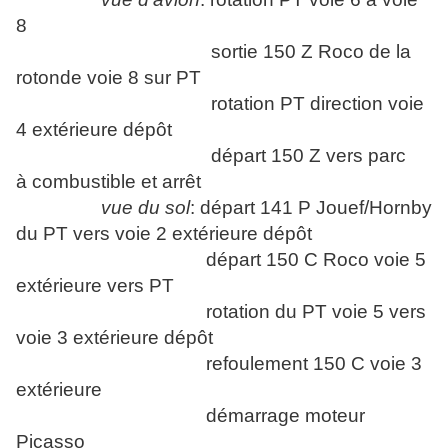
8
sortie 150 Z Roco de la
rotonde voie 8 sur PT
rotation PT direction voie
4 extérieure dépôt
départ 150 Z vers parc
à combustible et arrêt
vue du sol
: départ 141 P Jouef/Hornby
du PT vers voie 2 extérieure dépôt
départ 150 C Roco voie 5
extérieure vers PT
rotation du PT voie 5 vers
voie 3 extérieure dépôt
refoulement 150 C voie 3
extérieure
démarrage moteur
Picasso