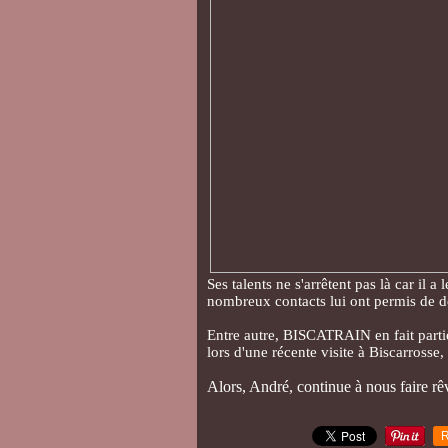
Ses talents ne s'arrêtent pas là car il a
nombreux contacts lui ont permis de d
Entre autre, BISCATRAIN en fait part
lors d'une récente visite à Biscarrosse, 
Alors, André, continue à nous faire rêver
R