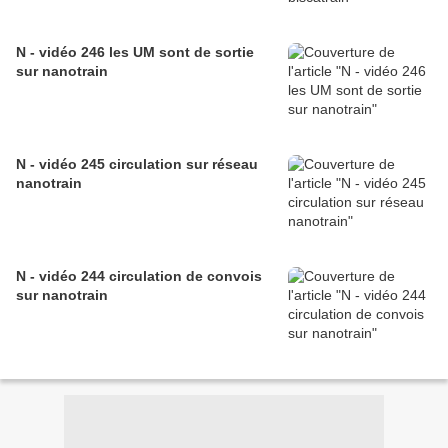
N - vidéo 246 les UM sont de sortie
sur nanotrain
N - vidéo 245 circulation sur réseau
nanotrain
N - vidéo 244 circulation de convois
sur nanotrain