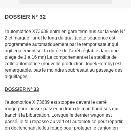
DOSSIER N° 32
l'automotrice X73639 entre en gare terminus sur la voie N°
2 et marque l'arrêt le long du quai (cette séquence est
programmée automatiquement par le temporisateur qui
agit également sur la durée de l'arrêt réglable dans une
plage de 1 à 16 mn) Le comportement et la stabilité de
cette automotrice (nouvelle production Jouef/Hornby) est
remarquable, pas le moindre soubresaut au passage des
aiguillages.
DOSSIER N° 33
l'automotrice X 73639 est stoppée devant le carré
rouge pour laisser passer un train de marchandises qui
franchit la biburcation. Lorsque le dernier wagon est
passé, le feu repasse au vert et l'automotrice peut repartir,
en déclenchant le feu rouge pour protéger le canton en