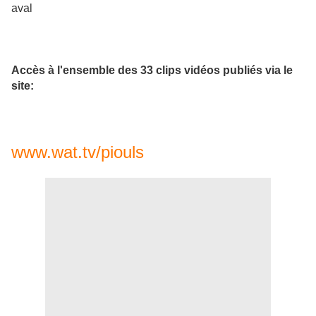
aval
Accès à l'ensemble des 33 clips vidéos publiés via le
site:
www.wat.tv/piouls