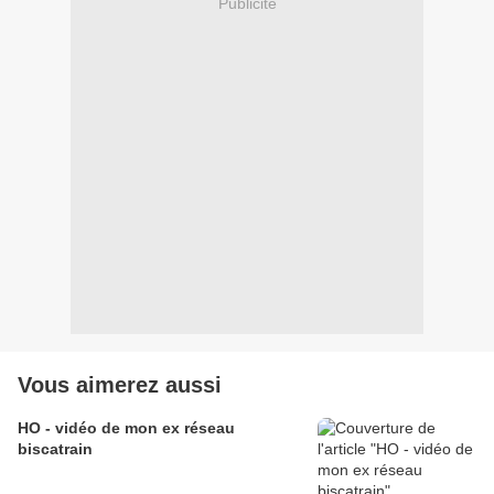
Publicité
Vous aimerez aussi
HO - vidéo de mon ex réseau
biscatrain