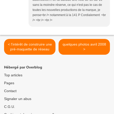
sans la moindre réserve, ce qui n'est pas le cas de
toutes les nouvelles productions de la marque, je
pense<br /> notamment à la 141 P Cordialement <br
/> <br /> <br />
< l'intérêt de construire une
quelques photos avril 2008
pré-maquette de réseau
>
Hébergé par Overblog
Top articles
Pages
Contact
Signaler un abus
C.G.U.