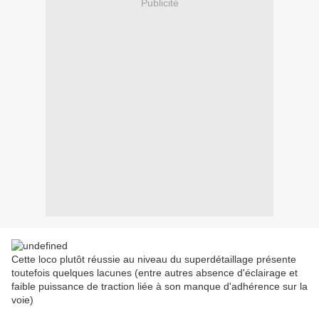
Publicité
Cette loco plutôt réussie au niveau du superdétaillage présente
toutefois quelques lacunes (entre autres absence d'éclairage et
faible puissance de traction liée à son manque d'adhérence sur la
voie)