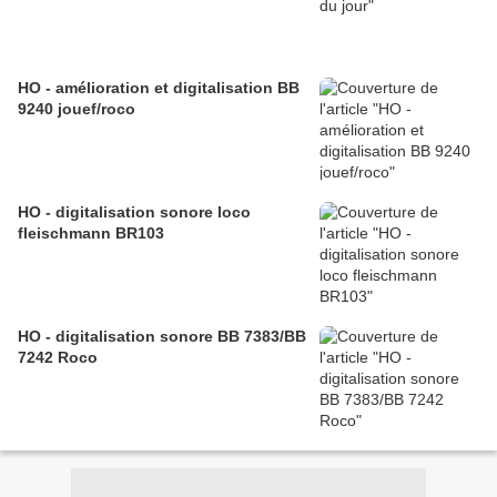
HO - amélioration et digitalisation BB
9240 jouef/roco
HO - digitalisation sonore loco
fleischmann BR103
HO - digitalisation sonore BB 7383/BB
7242 Roco