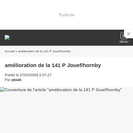
Publicité
MENU
Accueil
» amélioration de la 141 P Jouef/hornby
amélioration de la 141 P Jouef/hornby
Publié le 07/03/2008 à 07:27
Par
piouls