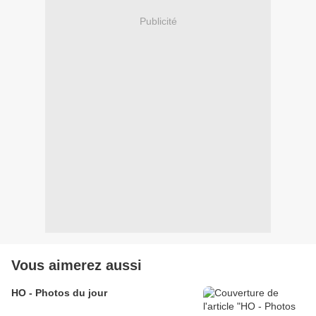
Publicité
Vous aimerez aussi
HO - Photos du jour