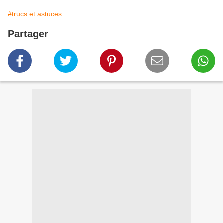
#trucs et astuces
Partager