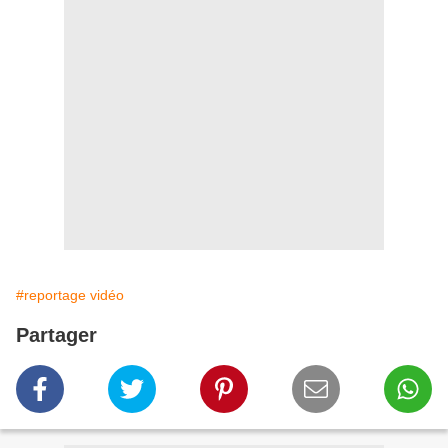
#reportage vidéo
Partager