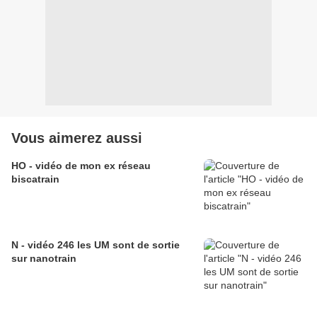
Vous aimerez aussi
HO - vidéo de mon ex réseau
biscatrain
N - vidéo 246 les UM sont de sortie
sur nanotrain