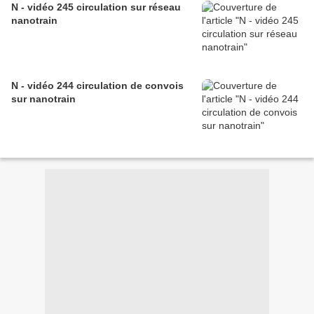
N - vidéo 245 circulation sur réseau
nanotrain
N - vidéo 244 circulation de convois
sur nanotrain