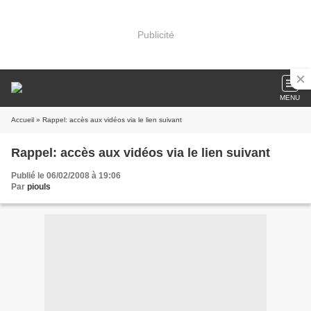
Publicité
MENU
Accueil
» Rappel: accès aux vidéos via le lien suivant
Rappel: accès aux vidéos via le lien suivant
Publié le 06/02/2008 à 19:06
Par
piouls