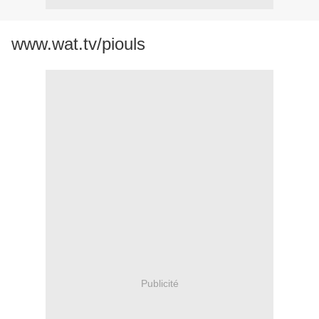
www.wat.tv/piouls
Publicité