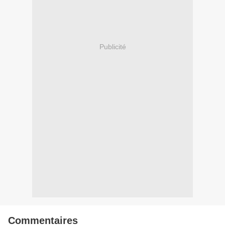
Publicité
Commentaires