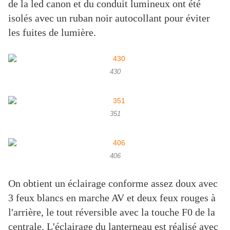
de la led canon et du conduit lumineux ont été
isolés avec un ruban noir autocollant pour éviter
les fuites de lumière.
430
351
406
On obtient un éclairage conforme assez doux avec
3 feux blancs en marche AV et deux feux rouges à
l'arrière, le tout réversible avec la touche F0 de la
centrale. L'éclairage du lanterneau est réalisé avec