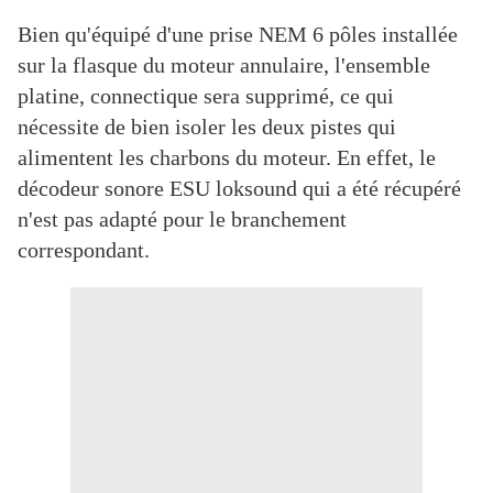
Bien qu'équipé d'une prise NEM 6 pôles installée
sur la flasque du moteur annulaire, l'ensemble
platine, connectique sera supprimé, ce qui
nécessite de bien isoler les deux pistes qui
alimentent les charbons du moteur. En effet, le
décodeur sonore ESU loksound qui a été récupéré
n'est pas adapté pour le branchement
correspondant.