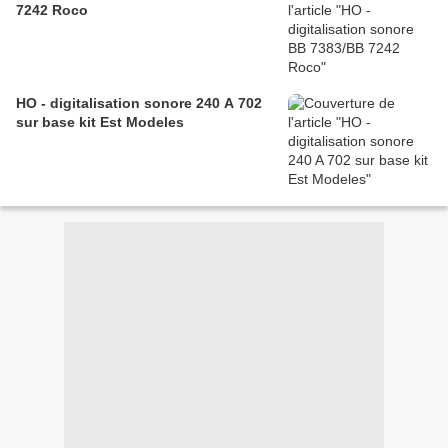
7242 Roco
HO - digitalisation sonore 240 A 702
sur base kit Est Modeles