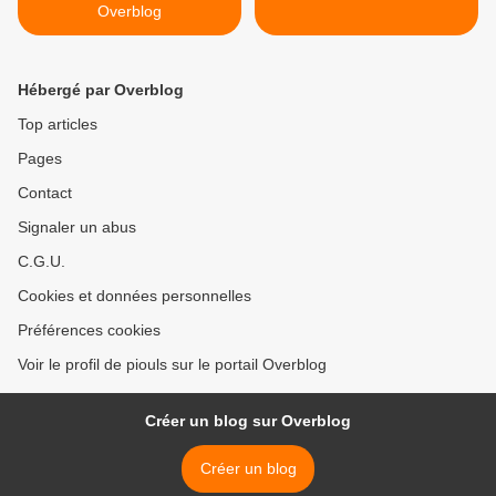
Overblog
Hébergé par Overblog
Top articles
Pages
Contact
Signaler un abus
C.G.U.
Cookies et données personnelles
Préférences cookies
Voir le profil de piouls sur le portail Overblog
Créer un blog sur Overblog
Créer un blog