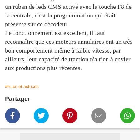
un ruban de leds CMS activé avec la touche F8 de
la centrale, c'est la programmation qui était
présente sur ce décodeur.
Le fonctionnement est excellent, il faut
reconnaître que ces moteurs annulaires ont un très
bon comportement même à faible vitesse, par
ailleurs, leur capacité de traction n'a rien à envier
aux productions plus récentes.
#trucs et astuces
Partager