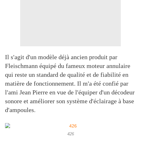
Il s'agit d'un modèle déjà ancien produit par
Fleischmann équipé du fameux moteur annulaire
qui reste un standard de qualité et de fiabilité en
matière de fonctionnement. Il m'a été confié par
l'ami Jean Pierre en vue de l'équiper d'un décodeur
sonore et améliorer son système d'éclairage à base
d'ampoules.
426