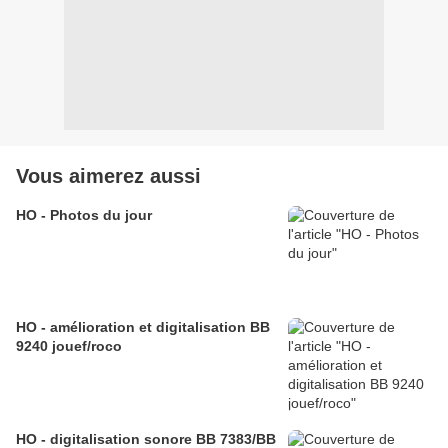
Vous aimerez aussi
HO - Photos du jour
HO - amélioration et digitalisation BB
9240 jouef/roco
HO - digitalisation sonore BB 7383/BB