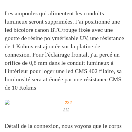
Les ampoules qui alimentent les conduits
lumineux seront supprimées. J'ai positionné une
led bicolore canon BTC/rouge fixée avec une
goutte de résine polymérisable UV, une résistance
de 1 Kohms est ajoutée sur la platine de
connexion. Pour l'éclairage frontal, j'ai percé un
orifice de 0,8 mm dans le conduit lumineux à
l'intérieur pour loger une led CMS 402 filaire, sa
luminosité sera atténuée par une résistance CMS
de 10 Kokms
232
Détail de la connexion, nous voyons que le corps