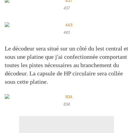
437
443
Le décodeur sera situé sur un côté du lest central et
sous une platine que j'ai confectionnée comportant
toutes les pistes nécessaires au branchement du
décodeur. La capsule de HP circulaire sera collée
sous cette platine.
834