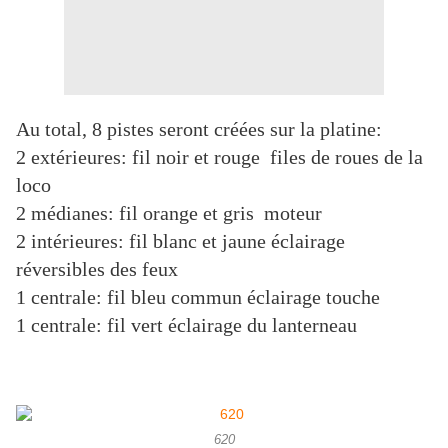
Au total, 8 pistes seront créées sur la platine:
2 extérieures: fil noir et rouge files de roues de la
loco
2 médianes: fil orange et gris moteur
2 intérieures: fil blanc et jaune éclairage
réversibles des feux
1 centrale: fil bleu commun éclairage touche
1 centrale: fil vert éclairage du lanterneau
620