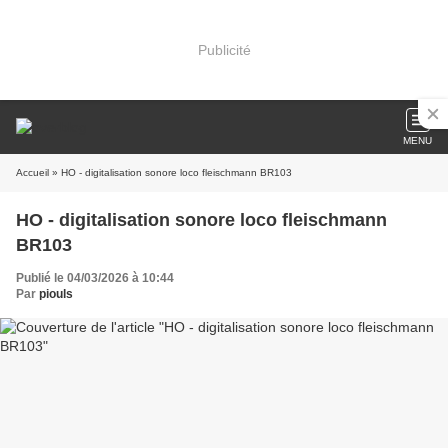
Publicité
MENU
Accueil
» HO - digitalisation sonore loco fleischmann BR103
HO - digitalisation sonore loco fleischmann
BR103
Publié le 04/03/2026 à 10:44
Par
piouls