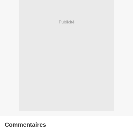
Publicité
Commentaires