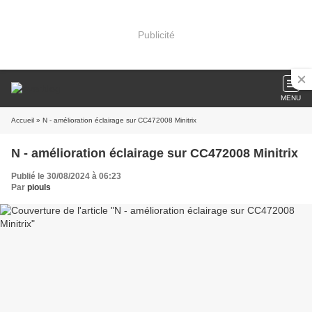
Publicité
MENU
Accueil
» N - amélioration éclairage sur CC472008 Minitrix
N - amélioration éclairage sur CC472008 Minitrix
Publié le 30/08/2024 à 06:23
Par
piouls