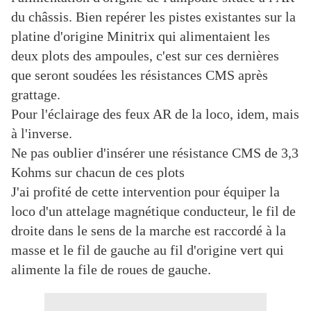
du châssis. Bien repérer les pistes existantes sur la
platine d'origine Minitrix qui alimentaient les
deux plots des ampoules, c'est sur ces dernières
que seront soudées les résistances CMS après
grattage.
Pour l'éclairage des feux AR de la loco, idem, mais
à l'inverse.
Ne pas oublier d'insérer une résistance CMS de 3,3
Kohms sur chacun de ces plots
J'ai profité de cette intervention pour équiper la
loco d'un attelage magnétique conducteur, le fil de
droite dans le sens de la marche est raccordé à la
masse et le fil de gauche au fil d'origine vert qui
alimente la file de roues de gauche.