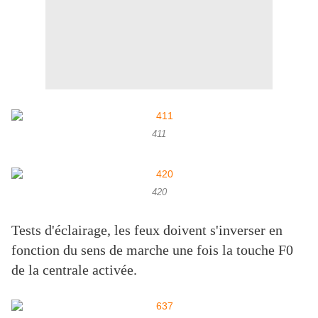
411
420
Tests d'éclairage, les feux doivent s'inverser en
fonction du sens de marche une fois la touche F0
de la centrale activée.