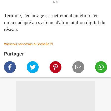
637
Terminé, l'éclairage est nettement amélioré, et
mieux adapté au système d'alimentation digital du
réseau.
#réseau nanotrain à l'échelle N
Partager