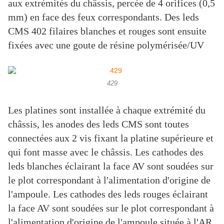
aux extrémités du châssis, percée de 4 orifices (0,5
mm) en face des feux correspondants. Des leds
CMS 402 filaires blanches et rouges sont ensuite
fixées avec une goute de résine polymérisée/UV
429
Les platines sont installée à chaque extrémité du
châssis, les anodes des leds CMS sont toutes
connectées aux 2 vis fixant la platine supérieure et
qui font masse avec le châssis. Les cathodes des
leds blanches éclairant la face AV sont soudées sur
le plot correspondant à l'alimentation d'origine de
l'ampoule. Les cathodes des leds rouges éclairant
la face AV sont soudées sur le plot correspondant à
l'alimentation d'origine de l'ampoule située à l'AR