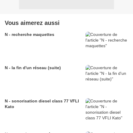
Vous aimerez aussi
N - recherche maquettes
N - la fin d'un réseau (suite)
N - sonorisation diesel class 77 VFLI
Kato