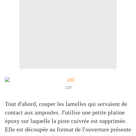
120
Tout d'abord, couper les lamelles qui servaient de
contact aux ampoules. J'utilise une petite platine
époxy sur laquelle la piste cuivrée est supprimée.
Elle est découpée au format de l'ouverture présente