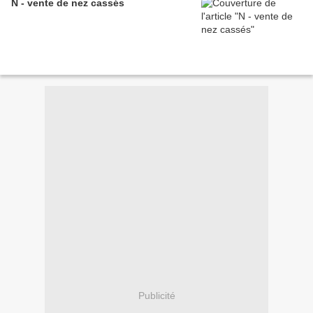
N - vente de nez cassés
Publicité