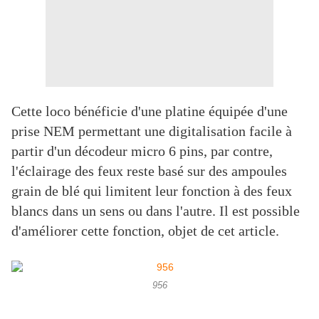
Cette loco bénéficie d'une platine équipée d'une
prise NEM permettant une digitalisation facile à
partir d'un décodeur micro 6 pins, par contre,
l'éclairage des feux reste basé sur des ampoules
grain de blé qui limitent leur fonction à des feux
blancs dans un sens ou dans l'autre. Il est possible
d'améliorer cette fonction, objet de cet article.
956