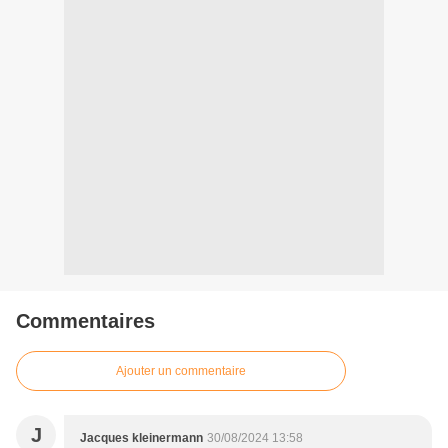
Commentaires
Ajouter un commentaire
J
Jacques kleinermann
30/08/2024 13:58