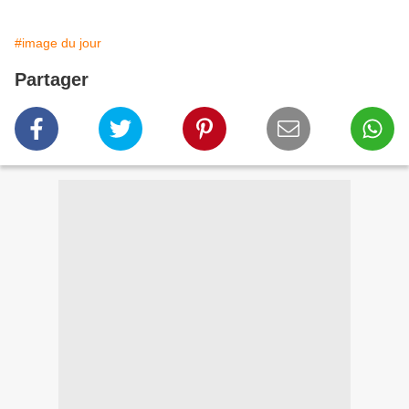
#image du jour
Partager