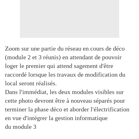
Zoom sur une partie du réseau en cours de déco
(module 2 et 3 réunis) en attendant de pouvoir
loger le premier qui attend sagement d'être
raccordé lorsque les travaux de modification du
local seront réalisés.
Dans l'immédiat, les deux modules visibles sur
cette photo devront être à nouveau séparés pour
terminer la phase déco et aborder l'électrification
en vue d'intégrer la gestion informatique
du module 3