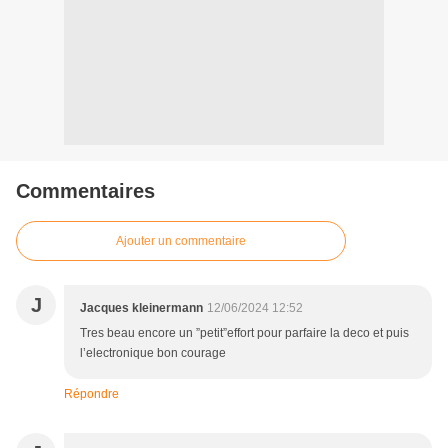
Commentaires
Ajouter un commentaire
J
Jacques kleinermann
12/06/2024 12:52
Tres beau encore un ”petit”effort pour parfaire la deco et puis
l’electronique bon courage
Répondre