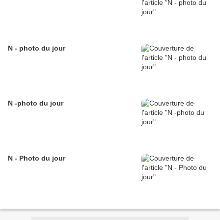
N - photo du jour
N -photo du jour
N - Photo du jour