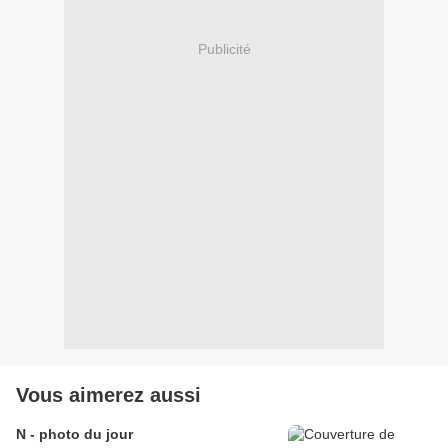
Publicité
Vous aimerez aussi
N - photo du jour