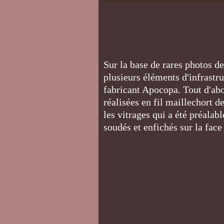
Sur la base de rares photos de
plusieurs éléments d'infrastru
fabricant Apocopa. Tout d'ab
réalisées en fil maillechort d
les vitrages qui a été préala
soudés et enfichés sur la face