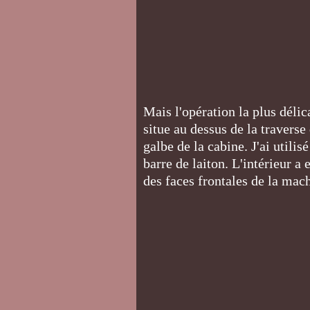
Mais l'opération la plus délic
situe au dessus de la traverse
galbe de la cabine. J'ai utilis
barre de laiton. L'intérieur a
des faces frontales de la mac