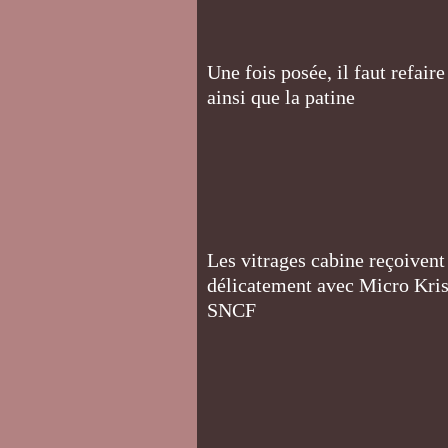
Une fois posée, il faut refaire
ainsi que la patine
Les vitrages cabine reçoivent 
délicatement avec Micro Krista
SNCF