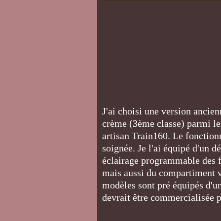
J'ai choisi une version ancien
crème (3ème classe) parmi le
artisan Train160. Le fonction
soignée. Je l'ai équipé d'un 
éclairage programmable des f
mais aussi du compartiment v
modèles sont pré équipés d'un
devrait être commercialisée 