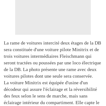
La rame de voitures intercité deux étages de la DB
sera constituée d'une voiture pilote Minitrix et de
trois voitures intermédiaires Fleischmann qui
seront tractées ou poussées par une loco électrique
de la DB. La photo présente une rame avec deux
voitures pilotes dont une seule sera conservée.
La voiture Minitrix est équipée d'usine d'un
décodeur qui assure l'éclairage et la réversibilité
des feux selon le sens de marche, mais sans
éclairage intérieur du compartiment. Elle capte le