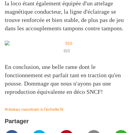
la loco étant également équipée d'un attelage
magnétique conducteur, la ligne d'éclairage se
trouve renforcée et bien stable, de plus pas de jeu
dans les accouplements tampons contre tampons.
915
En conclusion, une belle rame dont le
fonctionnement est parfait tant en traction qu'en
pousse. Dommage que nous n'ayons pas une
reproduction équivalente en déco SNCF!
#réseau nanotrain à l'échelle N
Partager