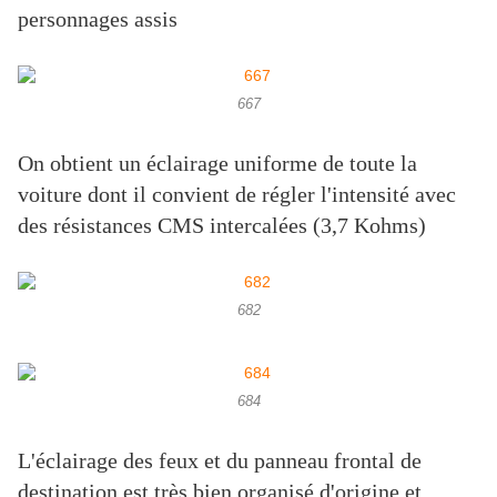
personnages assis
667
On obtient un éclairage uniforme de toute la
voiture dont il convient de régler l'intensité avec
des résistances CMS intercalées (3,7 Kohms)
682
684
L'éclairage des feux et du panneau frontal de
destination est très bien organisé d'origine et