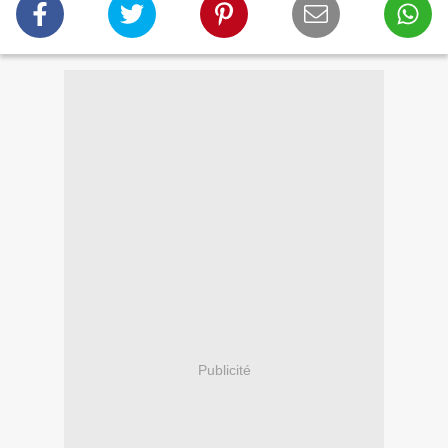
Publicité