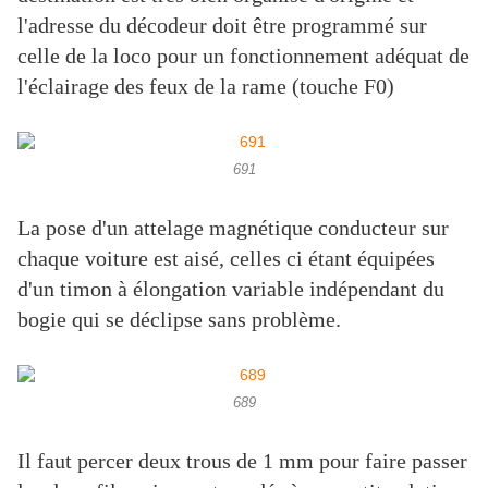
l'adresse du décodeur doit être programmé sur
celle de la loco pour un fonctionnement adéquat de
l'éclairage des feux de la rame (touche F0)
691
La pose d'un attelage magnétique conducteur sur
chaque voiture est aisé, celles ci étant équipées
d'un timon à élongation variable indépendant du
bogie qui se déclipse sans problème.
689
Il faut percer deux trous de 1 mm pour faire passer