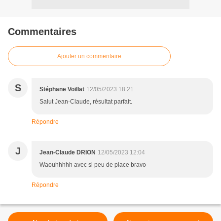
Commentaires
Ajouter un commentaire
S
Stéphane Voillat
12/05/2023 18:21
Salut Jean-Claude, résultat parfait.
Répondre
J
Jean-Claude DRION
12/05/2023 12:04
Waouhhhhh avec si peu de place bravo
Répondre