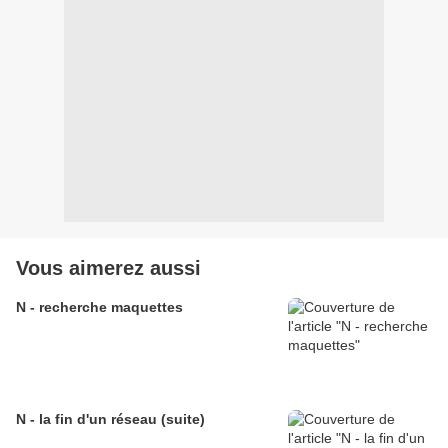
Vous aimerez aussi
N - recherche maquettes
N - la fin d'un réseau (suite)