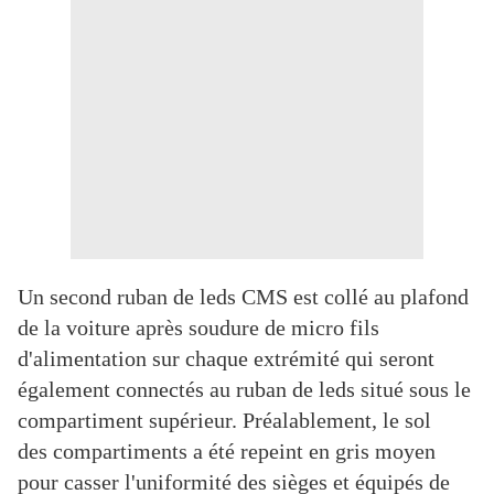
Un second ruban de leds CMS est collé au plafond
de la voiture après soudure de micro fils
d'alimentation sur chaque extrémité qui seront
également connectés au ruban de leds situé sous le
compartiment supérieur. Préalablement, le sol
des compartiments a été repeint en gris moyen
pour casser l'uniformité des sièges et équipés de