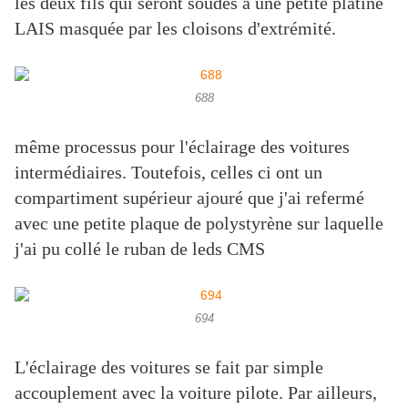
les deux fils qui seront soudés à une petite platine
LAIS masquée par les cloisons d'extrémité.
688
même processus pour l'éclairage des voitures
intermédiaires. Toutefois, celles ci ont un
compartiment supérieur ajouré que j'ai refermé
avec une petite plaque de polystyrène sur laquelle
j'ai pu collé le ruban de leds CMS
694
L'éclairage des voitures se fait par simple
accouplement avec la voiture pilote. Par ailleurs,