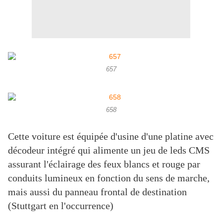
657
658
Cette voiture est équipée d'usine d'une platine avec
décodeur intégré qui alimente un jeu de leds CMS
assurant l'éclairage des feux blancs et rouge par
conduits lumineux en fonction du sens de marche,
mais aussi du panneau frontal de destination
(Stuttgart en l'occurrence)