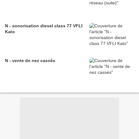
N - sonorisation diesel class 77 VFLI
Kato
N - vente de nez cassés