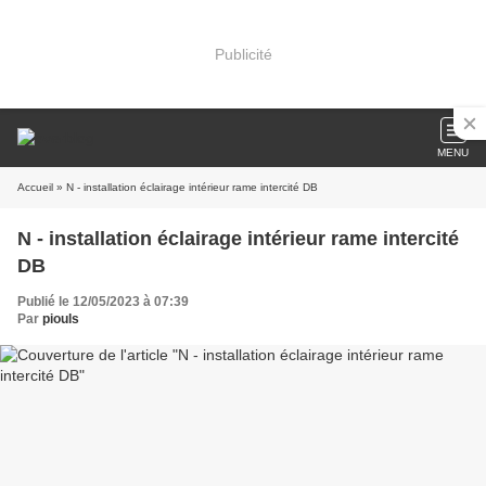
Publicité
MENU
Accueil
» N - installation éclairage intérieur rame intercité DB
N - installation éclairage intérieur rame intercité
DB
Publié le 12/05/2023 à 07:39
Par
piouls