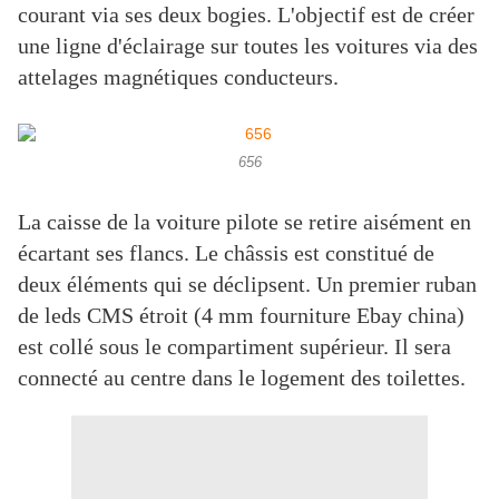
courant via ses deux bogies. L'objectif est de créer
une ligne d'éclairage sur toutes les voitures via des
attelages magnétiques conducteurs.
656
La caisse de la voiture pilote se retire aisément en
écartant ses flancs. Le châssis est constitué de
deux éléments qui se déclipsent. Un premier ruban
de leds CMS étroit (4 mm fourniture Ebay china)
est collé sous le compartiment supérieur. Il sera
connecté au centre dans le logement des toilettes.