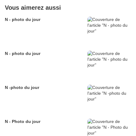
Vous aimerez aussi
N - photo du jour
N - photo du jour
N -photo du jour
N - Photo du jour