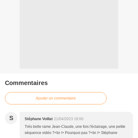
Commentaires
Ajouter un commentaire
S
Stéphane Voillat
21/04/2023 18:00
Très belle rame Jean-Claude, une fois l'éclairage, une petite
séquence vidéo ?<br /> Pourquoi pas ?<br /> Stéphane