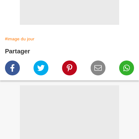
#image du jour
Partager