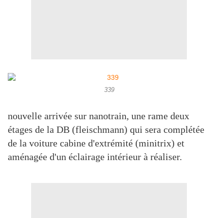
339
nouvelle arrivée sur nanotrain, une rame deux
étages de la DB (fleischmann) qui sera complétée
de la voiture cabine d'extrémité (minitrix) et
aménagée d'un éclairage intérieur à réaliser.