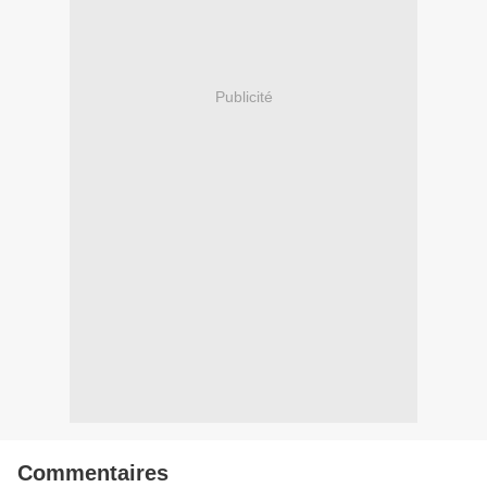
Publicité
Commentaires