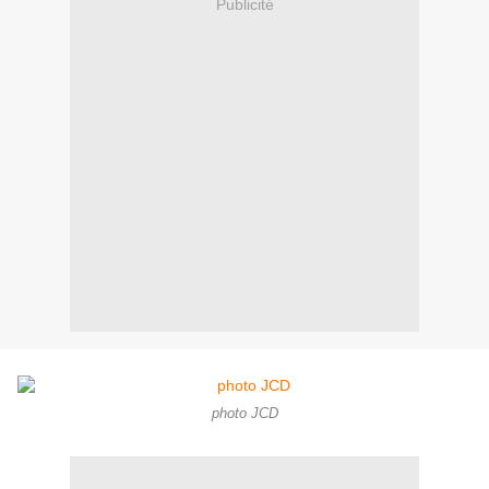
Publicité
photo JCD