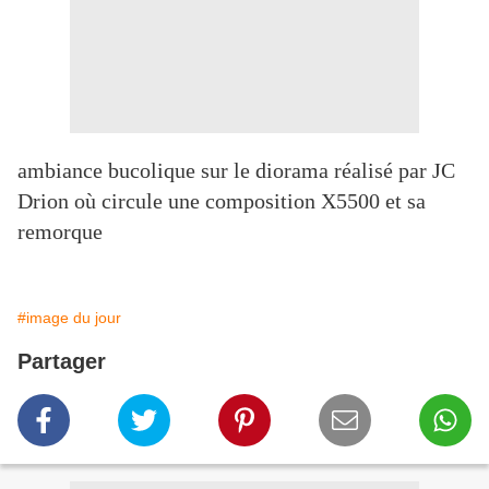
ambiance bucolique sur le diorama réalisé par JC
Drion où circule une composition X5500 et sa
remorque
#image du jour
Partager