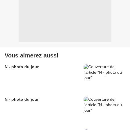
Vous aimerez aussi
N - photo du jour
N - photo du jour