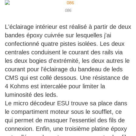
086
L'éclairage intérieur est réalisé à partir de deux
bandes époxy cuivrée sur lesquelles j'ai
confectionné quatre pistes isolées. Les deux
centrales conduisent le courant des rails via
les deux bogies d'extrémité, les deux autres le
courant pour l'éclairage du bandeau de leds
CMS qui est collé dessous. Une résistance de
4 Kohms est intercalée pour limiter la
luminosité des leds.
Le micro décodeur ESU trouve sa place dans
le compartiment moteur sous le soufflet, ce
qui permet de masquer l'essentiel des fils de
connexion. Enfin, une troisième platine époxy