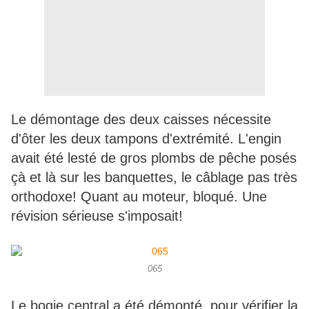
Le démontage des deux caisses nécessite
d'ôter les deux tampons d'extrémité. L'engin
avait été lesté de gros plombs de pêche posés
çà et là sur les banquettes, le câblage pas très
orthodoxe! Quant au moteur, bloqué. Une
révision sérieuse s'imposait!
065
Le bogie central a été démonté, pour vérifier la