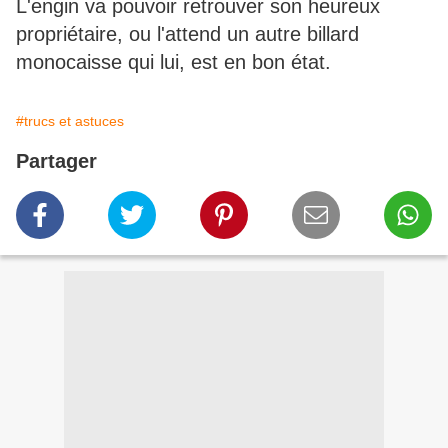
L'engin va pouvoir retrouver son heureux
propriétaire, ou l'attend un autre billard
monocaisse qui lui, est en bon état.
#trucs et astuces
Partager