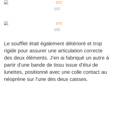
072
075
Le soufflet était également détérioré et trop
rigide pour assurer une articulation correcte
des deux éléments. J'en ai fabriqué un autre à
partir d'une bande de tissu issue d'étui de
lunettes, positionné avec une colle contact au
néoprène sur l'une des deux caisses.