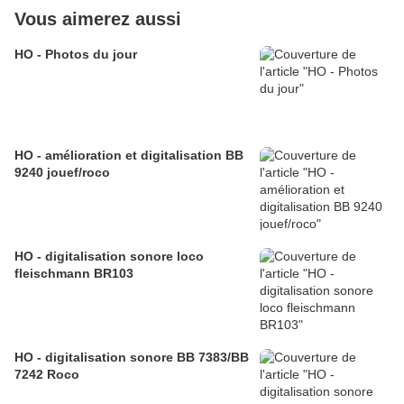
Vous aimerez aussi
HO - Photos du jour
HO - amélioration et digitalisation BB
9240 jouef/roco
HO - digitalisation sonore loco
fleischmann BR103
HO - digitalisation sonore BB 7383/BB
7242 Roco