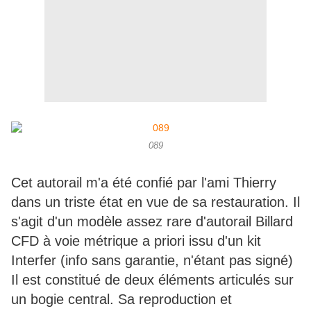
089
Cet autorail m'a été confié par l'ami Thierry
dans un triste état en vue de sa restauration. Il
s'agit d'un modèle assez rare d'autorail Billard
CFD à voie métrique a priori issu d'un kit
Interfer (info sans garantie, n'étant pas signé)
Il est constitué de deux éléments articulés sur
un bogie central. Sa reproduction et