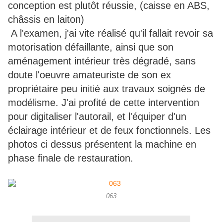
conception est plutôt réussie, (caisse en ABS,
châssis en laiton)
A l'examen, j'ai vite réalisé qu'il fallait revoir sa
motorisation défaillante, ainsi que son
aménagement intérieur très dégradé, sans
doute l'oeuvre amateuriste de son ex
propriétaire peu initié aux travaux soignés de
modélisme. J'ai profité de cette intervention
pour digitaliser l'autorail, et l'équiper d'un
éclairage intérieur et de feux fonctionnels. Les
photos ci dessus présentent la machine en
phase finale de restauration.
063