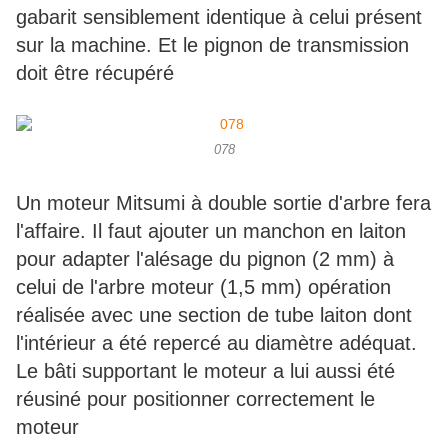
gabarit sensiblement identique à celui présent
sur la machine. Et le pignon de transmission
doit être récupéré
078
Un moteur Mitsumi à double sortie d'arbre fera
l'affaire. Il faut ajouter un manchon en laiton
pour adapter l'alésage du pignon (2 mm) à
celui de l'arbre moteur (1,5 mm) opération
réalisée avec une section de tube laiton dont
l'intérieur a été repercé au diamètre adéquat.
Le bâti supportant le moteur a lui aussi été
réusiné pour positionner correctement le
moteur