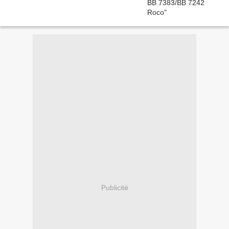
Publicité