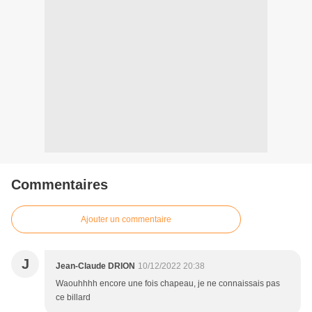
Commentaires
Ajouter un commentaire
J
Jean-Claude DRION
10/12/2022 20:38
Waouhhhh encore une fois chapeau, je ne connaissais pas
ce billard