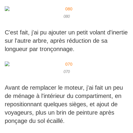
080
C'est fait, j'ai pu ajouter un petit volant d'inertie
sur l'autre arbre, après réduction de sa
longueur par tronçonnage.
070
Avant de remplacer le moteur, j'ai fait un peu
de ménage à l'intérieur du compartiment, en
repositionnant quelques sièges, et ajout de
voyageurs, plus un brin de peinture après
ponçage du sol écaillé.