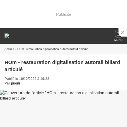
Publicité
MENU
Accueil
» HOm - restauration digitalisation autorail billard articulé
HOm - restauration digitalisation autorail billard
articulé
Publié le 10/12/2022 à 19:28
Par
piouls