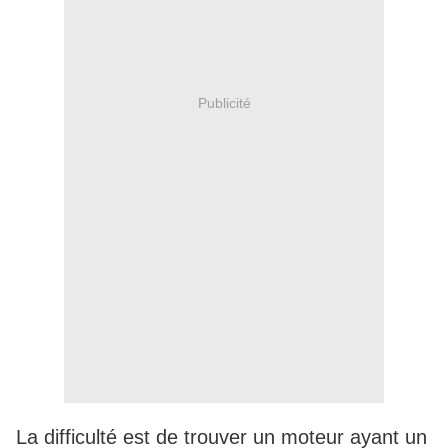
Publicité
La difficulté est de trouver un moteur ayant un