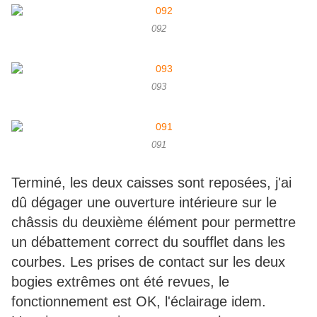
092
093
091
Terminé, les deux caisses sont reposées, j'ai
dû dégager une ouverture intérieure sur le
châssis du deuxième élément pour permettre
un débattement correct du soufflet dans les
courbes. Les prises de contact sur les deux
bogies extrêmes ont été revues, le
fonctionnement est OK, l'éclairage idem.