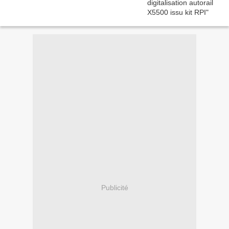
Publicité