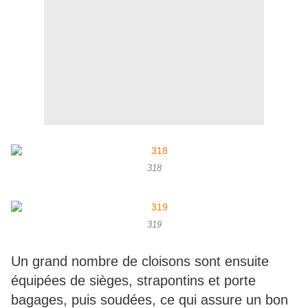
318
319
Un grand nombre de cloisons sont ensuite
équipées de sièges, strapontins et porte
bagages, puis soudées, ce qui assure un bon