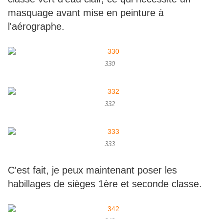
masquage avant mise en peinture à
l'aérographe.
330
332
333
C'est fait, je peux maintenant poser les
habillages de sièges 1ère et seconde classe.