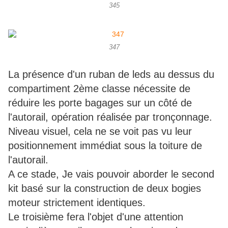
345
347
La présence d'un ruban de leds au dessus du
compartiment 2ème classe nécessite de
réduire les porte bagages sur un côté de
l'autorail, opération réalisée par tronçonnage.
Niveau visuel, cela ne se voit pas vu leur
positionnement immédiat sous la toiture de
l'autorail.
A ce stade, Je vais pouvoir aborder le second
kit basé sur la construction de deux bogies
moteur strictement identiques.
Le troisième fera l'objet d'une attention