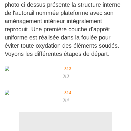
photo ci dessus présente la structure interne
de l'autorail nommée plateforme avec son
aménagement intérieur intégralement
reproduit. Une première couche d'apprêt
uniforme est réalisée dans la foulée pour
éviter toute oxydation des éléments soudés.
Voyons les différentes étapes de départ.
313
314