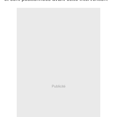
Publicité