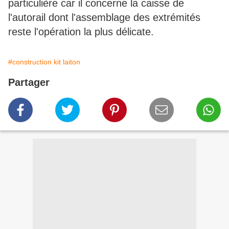
particulière car il concerne la caisse de
l'autorail dont l'assemblage des extrémités
reste l'opération la plus délicate.
#construction kit laiton
Partager