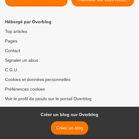
N° 900 >
Hébergé par Overblog
Top articles
Pages
Contact
Signaler un abus
C.G.U.
Cookies et données personnelles
Préférences cookies
Voir le profil de piouls sur le portail Overblog
Créer un blog sur Overblog
Créer un blog