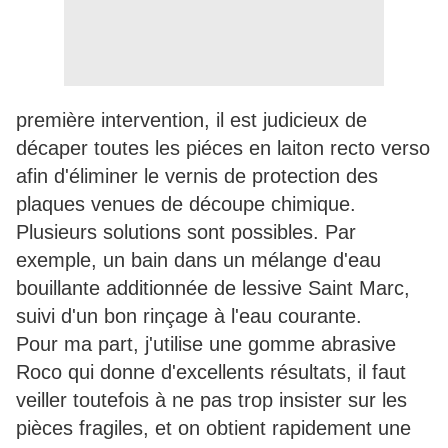
première intervention, il est judicieux de
décaper toutes les piéces en laiton recto verso
afin d'éliminer le vernis de protection des
plaques venues de découpe chimique.
Plusieurs solutions sont possibles. Par
exemple, un bain dans un mélange d'eau
bouillante additionnée de lessive Saint Marc,
suivi d'un bon rinçage à l'eau courante.
Pour ma part, j'utilise une gomme abrasive
Roco qui donne d'excellents résultats, il faut
veiller toutefois à ne pas trop insister sur les
pièces fragiles, et on obtient rapidement une