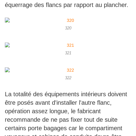
équerrage des flancs par rapport au plancher.
320
321
322
La totalité des équipements intérieurs doivent
être posés avant d'installer l'autre flanc,
opération assez longue, le fabricant
recommande de ne pas fixer tout de suite
certains porte bagages car le compartiment