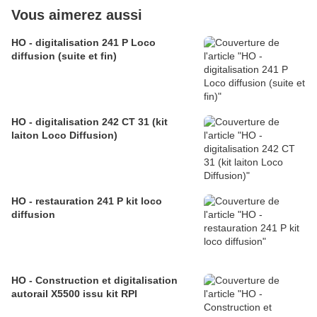
Vous aimerez aussi
HO - digitalisation 241 P Loco
diffusion (suite et fin)
HO - digitalisation 242 CT 31 (kit
laiton Loco Diffusion)
HO - restauration 241 P kit loco
diffusion
HO - Construction et digitalisation
autorail X5500 issu kit RPI