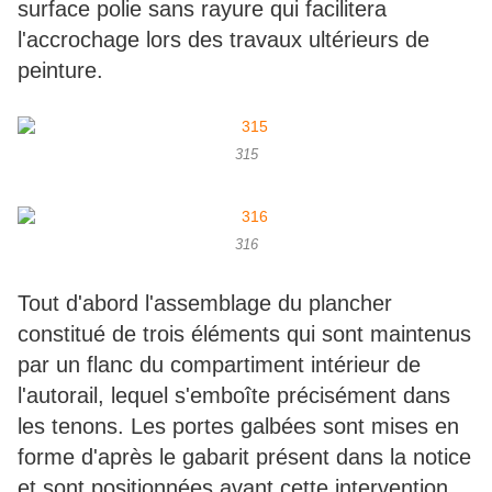
surface polie sans rayure qui facilitera
l'accrochage lors des travaux ultérieurs de
peinture.
315
316
Tout d'abord l'assemblage du plancher
constitué de trois éléments qui sont maintenus
par un flanc du compartiment intérieur de
l'autorail, lequel s'emboîte précisément dans
les tenons. Les portes galbées sont mises en
forme d'après le gabarit présent dans la notice
et sont positionnées avant cette intervention.