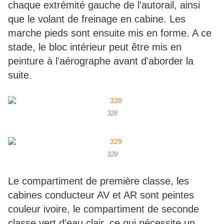
chaque extrémité gauche de l'autorail, ainsi
que le volant de freinage en cabine. Les
marche pieds sont ensuite mis en forme. A ce
stade, le bloc intérieur peut être mis en
peinture à l'aérographe avant d'aborder la
suite.
328
329
Le compartiment de première classe, les
cabines conducteur AV et AR sont peintes
couleur ivoire, le compartiment de seconde
classe vert d'eau clair, ce qui nécessite un