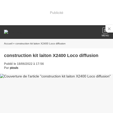
Publicité
MENU
Accueil
» construction kit laiton X2400 Loco diffusion
construction kit laiton X2400 Loco diffusion
Publié le 18/06/2022 à 17:56
Par
piouls