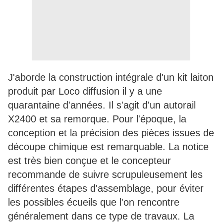
J'aborde la construction intégrale d'un kit laiton
produit par Loco diffusion il y a une
quarantaine d'années. Il s'agit d'un autorail
X2400 et sa remorque. Pour l'époque, la
conception et la précision des pièces issues de
découpe chimique est remarquable. La notice
est très bien conçue et le concepteur
recommande de suivre scrupuleusement les
différentes étapes d'assemblage, pour éviter
les possibles écueils que l'on rencontre
généralement dans ce type de travaux. La