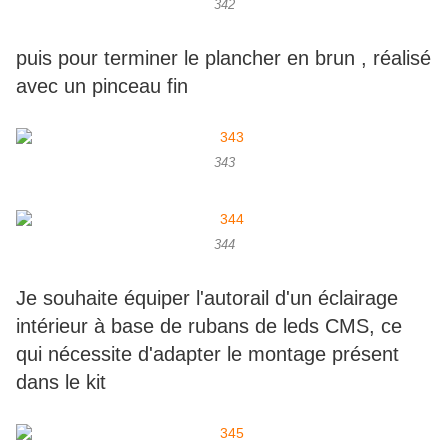
342
puis pour terminer le plancher en brun , réalisé
avec un pinceau fin
343
344
Je souhaite équiper l'autorail d'un éclairage
intérieur à base de rubans de leds CMS, ce
qui nécessite d'adapter le montage présent
dans le kit