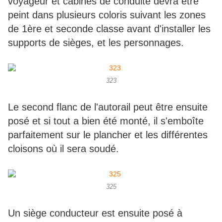
voyageur et cabines de conduite devra être
peint dans plusieurs coloris suivant les zones
de 1ère et seconde classe avant d'installer les
supports de sièges, et les personnages.
323
Le second flanc de l'autorail peut être ensuite
posé et si tout a bien été monté, il s'emboîte
parfaitement sur le plancher et les différentes
cloisons où il sera soudé.
325
Un siège conducteur est ensuite posé à