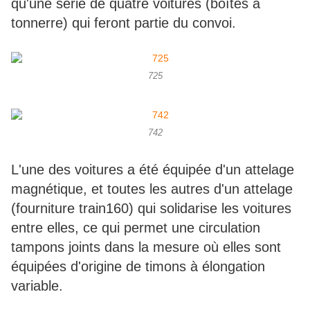
qu'une série de quatre voitures (boîtes à
tonnerre) qui feront partie du convoi.
725
742
L'une des voitures a été équipée d'un attelage
magnétique, et toutes les autres d'un attelage
(fourniture train160) qui solidarise les voitures
entre elles, ce qui permet une circulation
tampons joints dans la mesure où elles sont
équipées d'origine de timons à élongation
variable.