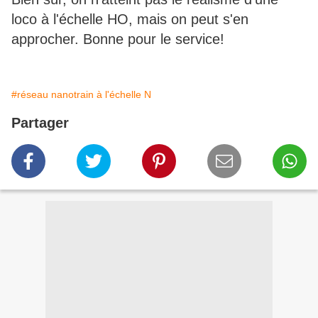
loco à l'échelle HO, mais on peut s'en
approcher. Bonne pour le service!
#réseau nanotrain à l'échelle N
Partager