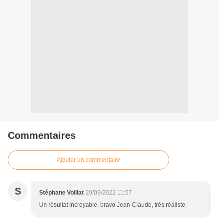
Commentaires
Ajouter un commentaire
S
Stéphane Voillat
29/03/2022 11:57
Un résultat incroyable, bravo Jean-Claude, très réaliste.