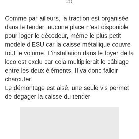
411
Comme par ailleurs, la traction est organisée
dans le tender, aucune place n'est disponible
pour loger le décodeur, même le plus petit
modèle d'ESU car la caisse métallique couvre
tout le volume. L'installation dans le foyer de la
loco est exclu car cela multiplierait le câblage
entre les deux éléments. Il va donc falloir
charcuter!
Le démontage est aisé, une seule vis permet
de dégager la caisse du tender