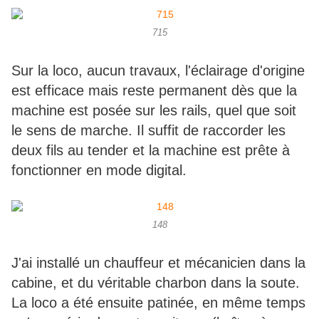
715
Sur la loco, aucun travaux, l'éclairage d'origine
est efficace mais reste permanent dès que la
machine est posée sur les rails, quel que soit
le sens de marche. Il suffit de raccorder les
deux fils au tender et la machine est prête à
fonctionner en mode digital.
148
J'ai installé un chauffeur et mécanicien dans la
cabine, et du véritable charbon dans la soute.
La loco a été ensuite patinée, en même temps