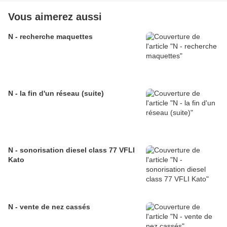
Vous aimerez aussi
N - recherche maquettes
N - la fin d'un réseau (suite)
N - sonorisation diesel class 77 VFLI
Kato
N - vente de nez cassés