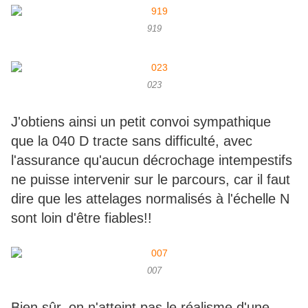
919
023
J'obtiens ainsi un petit convoi sympathique
que la 040 D tracte sans difficulté, avec
l'assurance qu'aucun décrochage intempestifs
ne puisse intervenir sur le parcours, car il faut
dire que les attelages normalisés à l'échelle N
sont loin d'être fiables!!
007
Bien sûr, on n'atteint pas le réalisme d'une