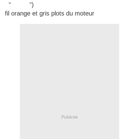
" ")
fil orange et gris plots du moteur
Publicité