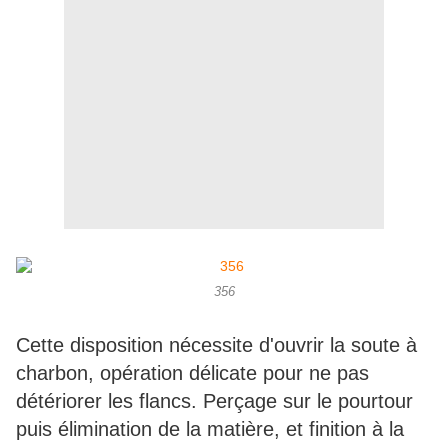
356
Cette disposition nécessite d'ouvrir la soute à
charbon, opération délicate pour ne pas
détériorer les flancs. Perçage sur le pourtour
puis élimination de la matière, et finition à la