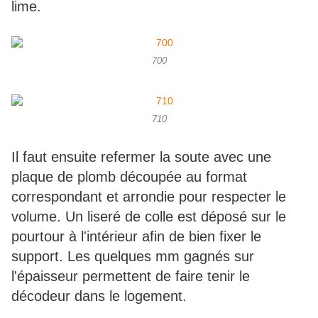
lime.
700
710
Il faut ensuite refermer la soute avec une
plaque de plomb découpée au format
correspondant et arrondie pour respecter le
volume. Un liseré de colle est déposé sur le
pourtour à l'intérieur afin de bien fixer le
support. Les quelques mm gagnés sur
l'épaisseur permettent de faire tenir le
décodeur dans le logement.