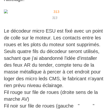
313
Le décodeur micro ESU est fixé avec un point
de colle sur le moteur. Les contacts entre les
roues et les plots du moteur sont supprimés.
Seuls quatre fils du décodeur seront utilisés,
sachant que j'ai abandonné l'idée d'installer
des feux AR du tender, compte tenu de la
masse métallique à percer à cet endroit pour
loger des micro leds CMS, le fabricant n'ayant
rien prévu niveau éclairage.
Fil rouge sur file de roues (droite sens de la
marche AV)
Fil noir sur file de roues (gauche " "