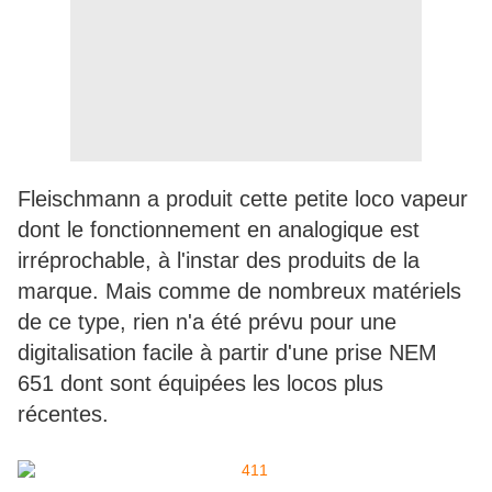
Fleischmann a produit cette petite loco vapeur
dont le fonctionnement en analogique est
irréprochable, à l'instar des produits de la
marque. Mais comme de nombreux matériels
de ce type, rien n'a été prévu pour une
digitalisation facile à partir d'une prise NEM
651 dont sont équipées les locos plus
récentes.