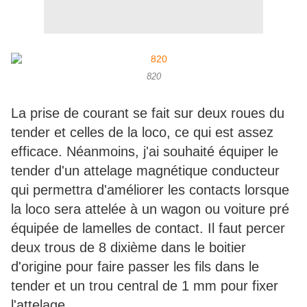
820
La prise de courant se fait sur deux roues du
tender et celles de la loco, ce qui est assez
efficace. Néanmoins, j'ai souhaité équiper le
tender d'un attelage magnétique conducteur
qui permettra d'améliorer les contacts lorsque
la loco sera attelée à un wagon ou voiture pré
équipée de lamelles de contact. Il faut percer
deux trous de 8 dixième dans le boitier
d'origine pour faire passer les fils dans le
tender et un trou central de 1 mm pour fixer
l'attelage.