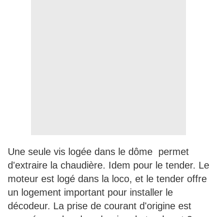
Une seule vis logée dans le dôme permet
d'extraire la chaudière. Idem pour le tender. Le
moteur est logé dans la loco, et le tender offre
un logement important pour installer le
décodeur. La prise de courant d'origine est