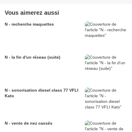
Vous aimerez aussi
N - recherche maquettes
N - la fin d'un réseau (suite)
N - sonorisation diesel class 77 VFLI
Kato
N - vente de nez cassés