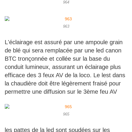
964
963
L'éclairage est assuré par une ampoule grain
de blé qui sera remplacée par une led canon
BTC tronçonnée et collée sur la base du
conduit lumineux, assurant un éclairage plus
efficace des 3 feux AV de la loco. Le lest dans
la chaudière doit être légèrement fraisé pour
permettre une diffusion sur le 3ème feu AV
965
les pattes de la led sont soudées sur les