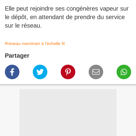
Elle peut rejoindre ses congénères vapeur sur
le dépôt, en attendant de prendre du service
sur le réseau.
#réseau nanotrain à l'échelle N
Partager