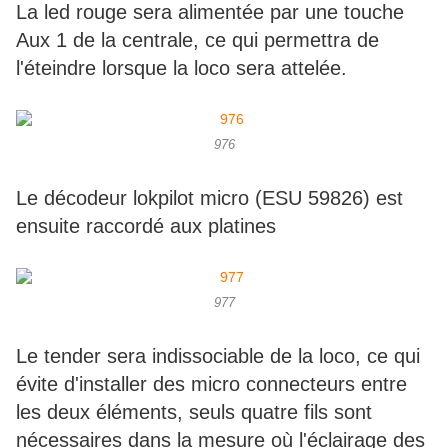
La led rouge sera alimentée par une touche
Aux 1 de la centrale, ce qui permettra de
l'éteindre lorsque la loco sera attelée.
976
Le décodeur lokpilot micro (ESU 59826) est
ensuite raccordé aux platines
977
Le tender sera indissociable de la loco, ce qui
évite d'installer des micro connecteurs entre
les deux éléments, seuls quatre fils sont
nécessaires dans la mesure où l'éclairage des