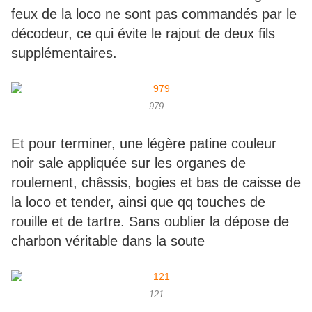
feux de la loco ne sont pas commandés par le
décodeur, ce qui évite le rajout de deux fils
supplémentaires.
979
Et pour terminer, une légère patine couleur
noir sale appliquée sur les organes de
roulement, châssis, bogies et bas de caisse de
la loco et tender, ainsi que qq touches de
rouille et de tartre. Sans oublier la dépose de
charbon véritable dans la soute
121