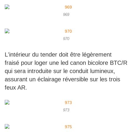
969
970
L'intérieur du tender doit être légèrement
fraisé pour loger une led canon bicolore BTC/R
qui sera introduite sur le conduit lumineux,
assurant un éclairage réversible sur les trois
feux AR.
973