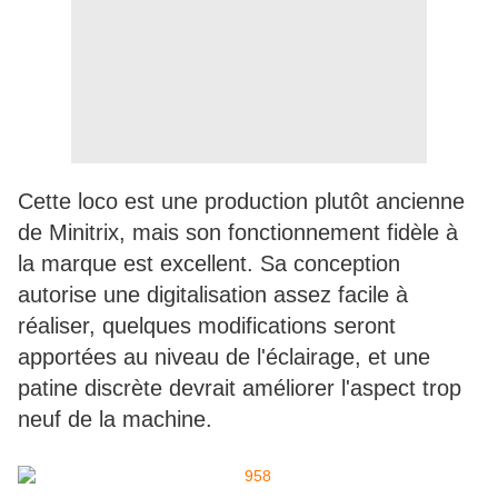
Cette loco est une production plutôt ancienne
de Minitrix, mais son fonctionnement fidèle à
la marque est excellent. Sa conception
autorise une digitalisation assez facile à
réaliser, quelques modifications seront
apportées au niveau de l'éclairage, et une
patine discrète devrait améliorer l'aspect trop
neuf de la machine.