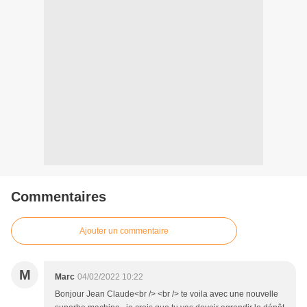
Commentaires
Ajouter un commentaire
M
Marc
04/02/2022 10:22
Bonjour Jean Claude<br /> <br /> te voila avec une nouvelle