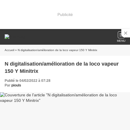
Publicité
MENU
Accueil
» N digitalisation/amélioration de la loco vapeur 150 Y Minitrix
N digitalisation/amélioration de la loco vapeur
150 Y Minitrix
Publié le 04/02/2022 à 07:28
Par
piouls