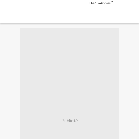
Publicité