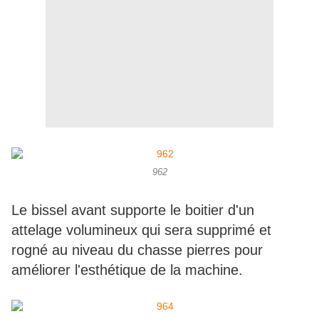
962
Le bissel avant supporte le boitier d'un
attelage volumineux qui sera supprimé et
rogné au niveau du chasse pierres pour
améliorer l'esthétique de la machine.