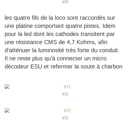
975
les quatre fils de la loco sont raccordés sur
une platine comportant quatre pistes. Idem
pour la led dont les cathodes transitent par
une résistance CMS de 4,7 Kohms, afin
d'atténuer la luminosité très forte du conduit.
Il ne reste plus qu'à connecter un micro
décodeur ESU et refermer la soute à charbon
971
972