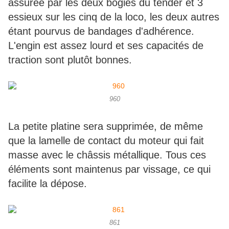
assurée par les deux bogies du tender et 3
essieux sur les cinq de la loco, les deux autres
étant pourvus de bandages d'adhérence.
L'engin est assez lourd et ses capacités de
traction sont plutôt bonnes.
960
La petite platine sera supprimée, de même
que la lamelle de contact du moteur qui fait
masse avec le châssis métallique. Tous ces
éléments sont maintenus par vissage, ce qui
facilite la dépose.
861