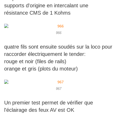
supports d'origine en intercalant une
résistance CMS de 1 Kohms
966
quatre fils sont ensuite soudés sur la loco pour
raccorder électriquement le tender:
rouge et noir (files de rails)
orange et gris (plots du moteur)
967
Un premier test permet de vérifier que
l'éclairage des feux AV est OK