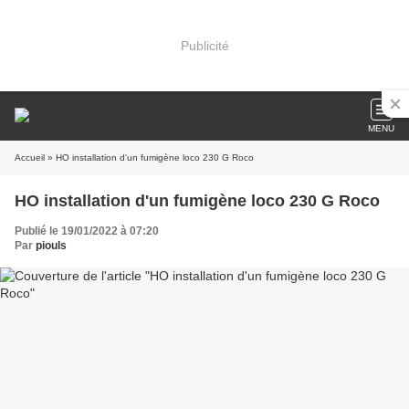
Publicité
MENU
Accueil
» HO installation d'un fumigène loco 230 G Roco
HO installation d'un fumigène loco 230 G Roco
Publié le 19/01/2022 à 07:20
Par
piouls