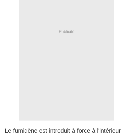
Publicité
Le fumigène est introduit à force à l'intérieur