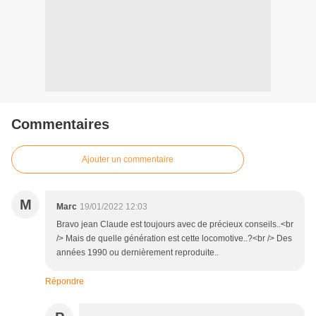
Commentaires
Ajouter un commentaire
M
Marc
19/01/2022 12:03
Bravo jean Claude est toujours avec de précieux conseils..<br
/> Mais de quelle génération est cette locomotive..?<br /> Des
années 1990 ou dernièrement reproduite..
Répondre