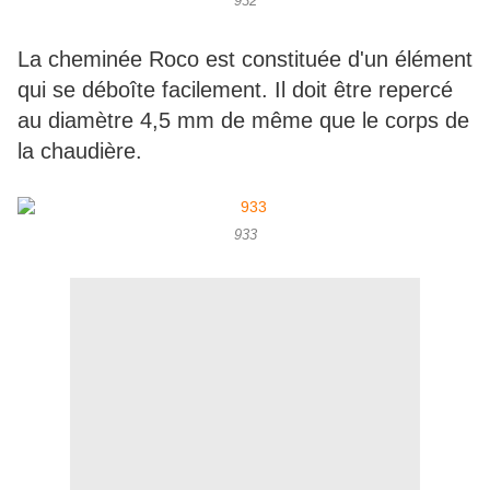
932
La cheminée Roco est constituée d'un élément
qui se déboîte facilement. Il doit être repercé
au diamètre 4,5 mm de même que le corps de
la chaudière.
933