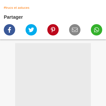
#trucs et astuces
Partager