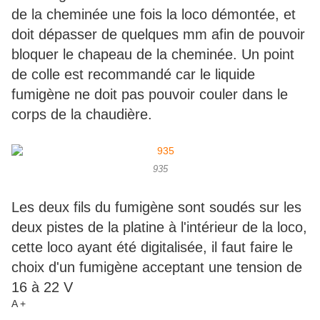
de la cheminée une fois la loco démontée, et
doit dépasser de quelques mm afin de pouvoir
bloquer le chapeau de la cheminée. Un point
de colle est recommandé car le liquide
fumigène ne doit pas pouvoir couler dans le
corps de la chaudière.
935
Les deux fils du fumigène sont soudés sur les
deux pistes de la platine à l'intérieur de la loco,
cette loco ayant été digitalisée, il faut faire le
choix d'un fumigène acceptant une tension de
16 à 22 V
A +