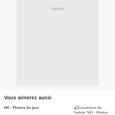
Publicité
Vous aimerez aussi
HO - Photos du jour