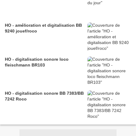
HO - amélioration et digitalisation BB
9240 jouef/roco
HO - digitalisation sonore loco
fleischmann BR103
HO - digitalisation sonore BB 7383/BB
7242 Roco