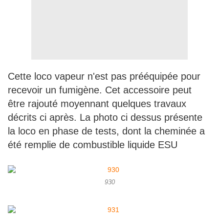
Cette loco vapeur n'est pas prééquipée pour
recevoir un fumigène. Cet accessoire peut
être rajouté moyennant quelques travaux
décrits ci après. La photo ci dessus présente
la loco en phase de tests, dont la cheminée a
été remplie de combustible liquide ESU
930