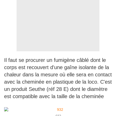
Il faut se procurer un fumigène câblé dont le
corps est recouvert d'une gaîne isolante de la
chaleur dans la mesure où elle sera en contact
avec la cheminée en plastique de la loco. C'est
un produit Seuthe (réf 28 E) dont le diamètre
est compatible avec la taille de la cheminée