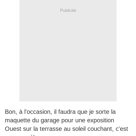
Publicité
Bon, à l'occasion, il faudra que je sorte la
maquette du garage pour une exposition
Ouest sur la terrasse au soleil couchant, c'est