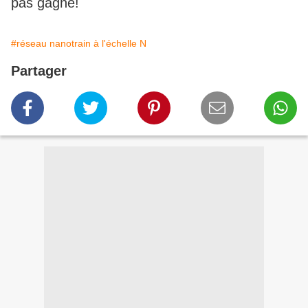
pas gagné!
#réseau nanotrain à l'échelle N
Partager