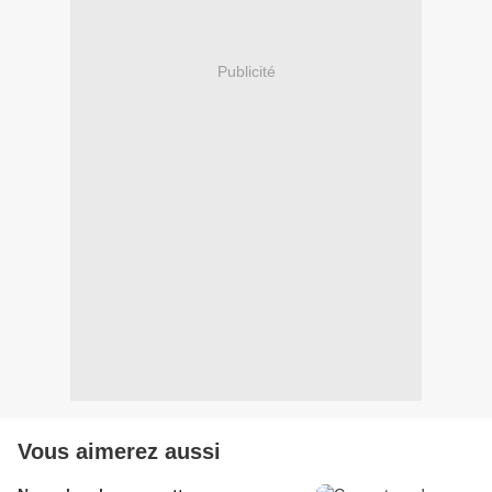
Publicité
Vous aimerez aussi