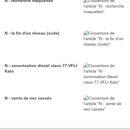
N - recherche maquettes
N - la fin d'un réseau (suite)
N - sonorisation diesel class 77 VFLI
Kato
N - vente de nez cassés