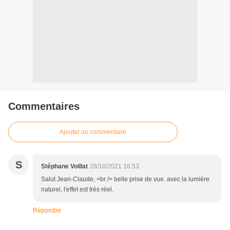
Commentaires
Ajouter un commentaire
S
Stéphane Voillat
28/10/2021 16:53
Salut Jean-Claude, <br /> belle prise de vue. avec la lumière
naturel, l'effet est très réel.
Répondre