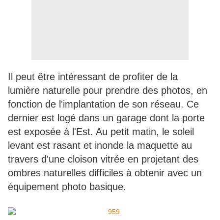
Il peut être intéressant de profiter de la
lumière naturelle pour prendre des photos, en
fonction de l'implantation de son réseau. Ce
dernier est logé dans un garage dont la porte
est exposée à l'Est. Au petit matin, le soleil
levant est rasant et inonde la maquette au
travers d'une cloison vitrée en projetant des
ombres naturelles difficiles à obtenir avec un
équipement photo basique.