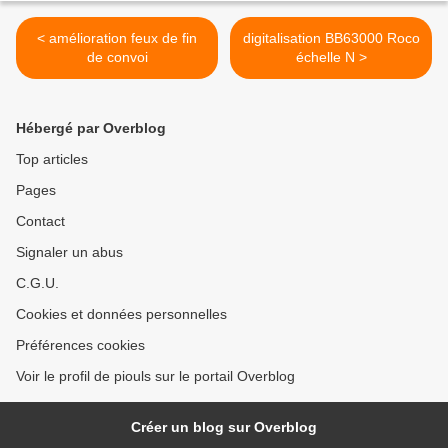
< amélioration feux de fin
digitalisation BB63000 Roco
de convoi
échelle N >
Hébergé par Overblog
Top articles
Pages
Contact
Signaler un abus
C.G.U.
Cookies et données personnelles
Préférences cookies
Voir le profil de piouls sur le portail Overblog
Créer un blog sur Overblog