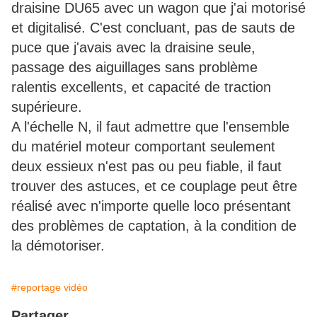
draisine DU65 avec un wagon que j'ai motorisé
et digitalisé. C'est concluant, pas de sauts de
puce que j'avais avec la draisine seule,
passage des aiguillages sans problème
ralentis excellents, et capacité de traction
supérieure.
A l'échelle N, il faut admettre que l'ensemble
du matériel moteur comportant seulement
deux essieux n'est pas ou peu fiable, il faut
trouver des astuces, et ce couplage peut être
réalisé avec n'importe quelle loco présentant
des problèmes de captation, à la condition de
la démotoriser.
#reportage vidéo
Partager