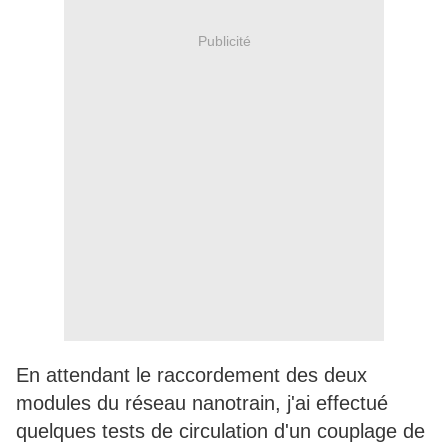
Publicité
En attendant le raccordement des deux
modules du réseau nanotrain, j'ai effectué
quelques tests de circulation d'un couplage de