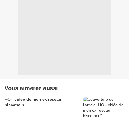
Vous aimerez aussi
HO - vidéo de mon ex réseau
biscatrain