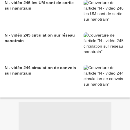
N - vidéo 246 les UM sont de sortie
sur nanotrain
N - vidéo 245 circulation sur réseau
nanotrain
N - vidéo 244 circulation de convois
sur nanotrain