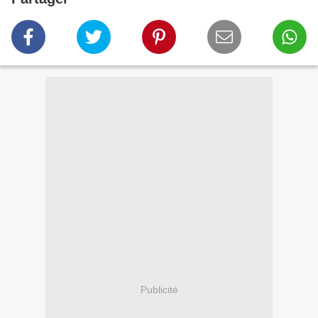
Publicité