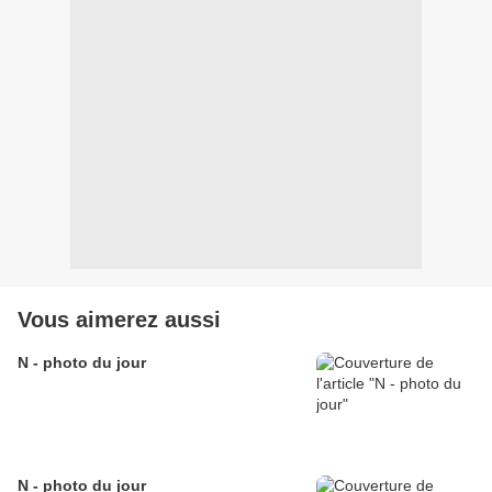
Vous aimerez aussi
N - photo du jour
N - photo du jour