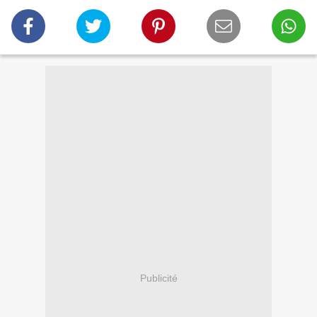
Publicité