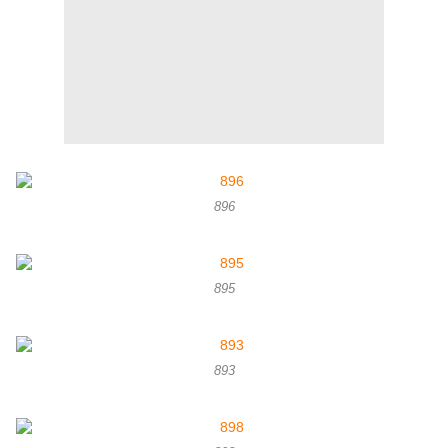
896
895
893