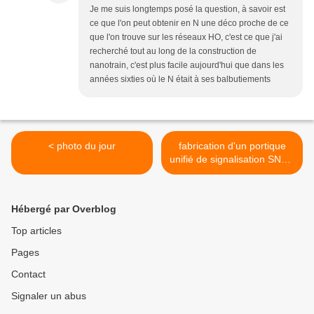
Je me suis longtemps posé la question, à savoir est
ce que l'on peut obtenir en N une déco proche de ce
que l'on trouve sur les réseaux HO, c'est ce que j'ai
recherché tout au long de la construction de
nanotrain, c'est plus facile aujourd'hui que dans les
années sixties où le N était à ses balbutiements
< photo du jour
fabrication d'un portique
unifié de signalisation SNCF
>
Hébergé par Overblog
Top articles
Pages
Contact
Signaler un abus