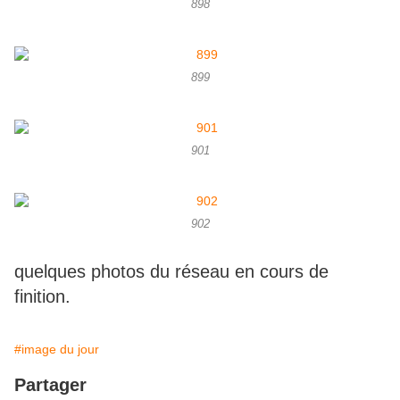
898
899
901
902
quelques photos du réseau en cours de
finition.
#image du jour
Partager