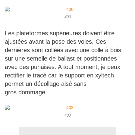
400
Les plateformes supérieures doivent être
ajustées avant la pose des voies. Ces
dernières sont collées avec une colle à bois
sur une semelle de ballast et positionnées
avec des punaises. A tout moment, je peux
rectifier le tracé car le support en xyltech
permet un décollage aisé sans
gros dommage.
403