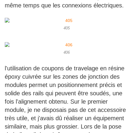
même temps que les connexions électriques.
405
406
l'utilisation de coupons de travelage en résine
époxy cuivrée sur les zones de jonction des
modules permet un positionnement précis et
solide des rails qui peuvent être soudés, une
fois l'alignement obtenu. Sur le premier
module, je ne disposais pas de cet accessoire
très utile, et j'avais dû réaliser un équipement
similaire, mais plus grossier. Lors de la pose