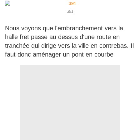
391
Nous voyons que l'embranchement vers la
halle fret passe au dessus d'une route en
tranchée qui dirige vers la ville en contrebas. Il
faut donc aménager un pont en courbe