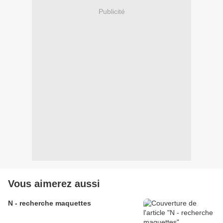
Publicité
Vous aimerez aussi
N - recherche maquettes