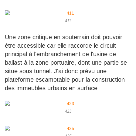
411
Une zone critique en souterrain doit pouvoir
être accessible car elle raccorde le circuit
principal à l'embranchement de l'usine de
ballast à la zone portuaire, dont une partie se
situe sous tunnel. J'ai donc prévu une
plateforme escamotable pour la construction
des immeubles urbains en surface
423