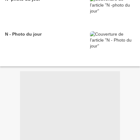
N - Photo du jour