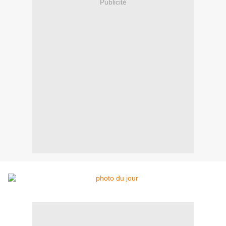
Publicité