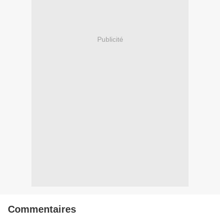
Publicité
Commentaires