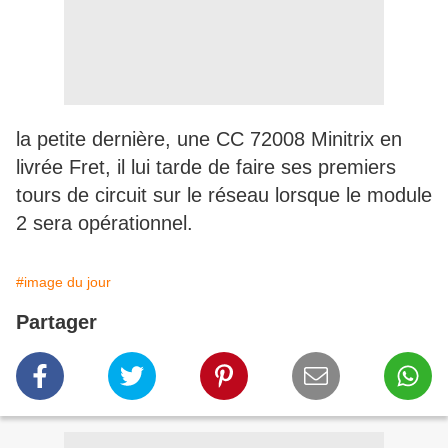
la petite dernière, une CC 72008 Minitrix en
livrée Fret, il lui tarde de faire ses premiers
tours de circuit sur le réseau lorsque le module
2 sera opérationnel.
#image du jour
Partager