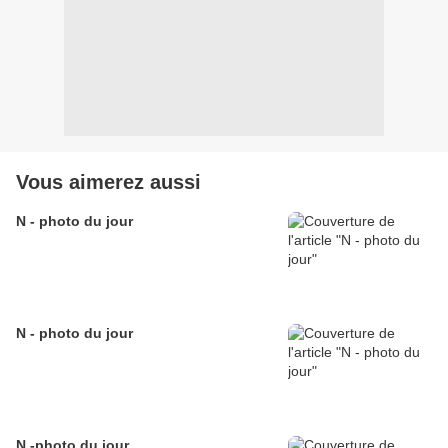
Vous aimerez aussi
N - photo du jour
N - photo du jour
N -photo du jour