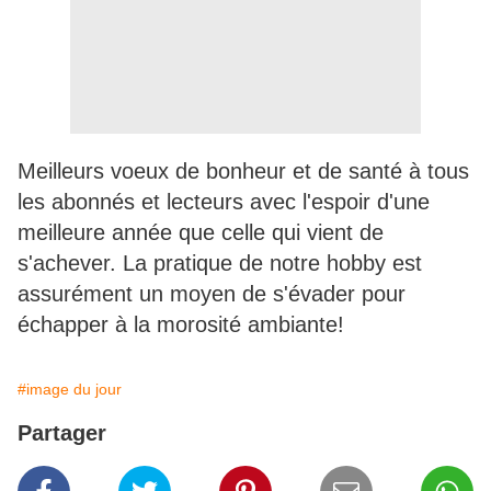
Meilleurs voeux de bonheur et de santé à tous
les abonnés et lecteurs avec l'espoir d'une
meilleure année que celle qui vient de
s'achever. La pratique de notre hobby est
assurément un moyen de s'évader pour
échapper à la morosité ambiante!
#image du jour
Partager