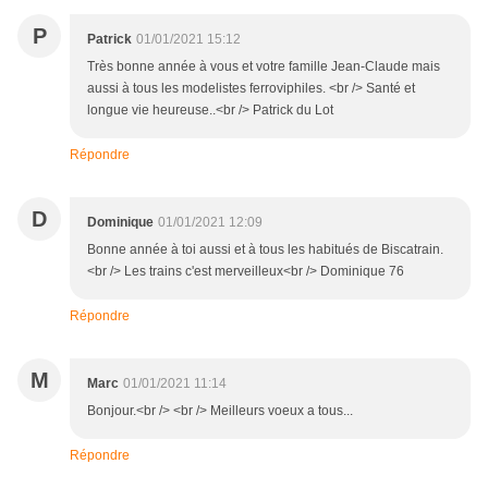
P
Patrick
01/01/2021 15:12
Très bonne année à vous et votre famille Jean-Claude mais
aussi à tous les modelistes ferroviphiles. <br /> Santé et
longue vie heureuse..<br /> Patrick du Lot
Répondre
D
Dominique
01/01/2021 12:09
Bonne année à toi aussi et à tous les habitués de Biscatrain.
<br /> Les trains c'est merveilleux<br /> Dominique 76
Répondre
M
Marc
01/01/2021 11:14
Bonjour.<br /> <br /> Meilleurs voeux a tous...
Répondre