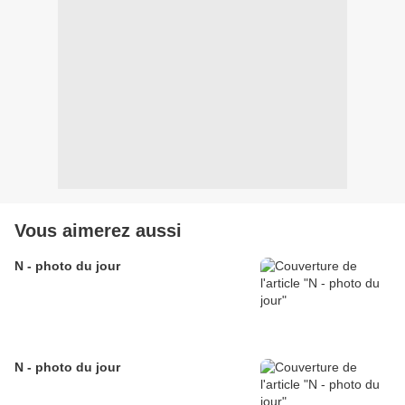
Vous aimerez aussi
N - photo du jour
N - photo du jour