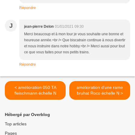
Répondre
J
jean-pierre Delon
01/01/2021 09:30
Merci beaucoup et à mon tour je vous souhaite une bonne et
heureuse année.<br /> Que biscatrain continue à nous divertir
et nous instruire dans notre hobby.<br /> Merci aussi pour tout
ce que vous faites pour nos petits trains.
Répondre
< amélioration 050 TA
amélioration d'une rame
fleischmann échelle N
bruhat Roco échelle N >
Hébergé par Overblog
Top articles
Pages