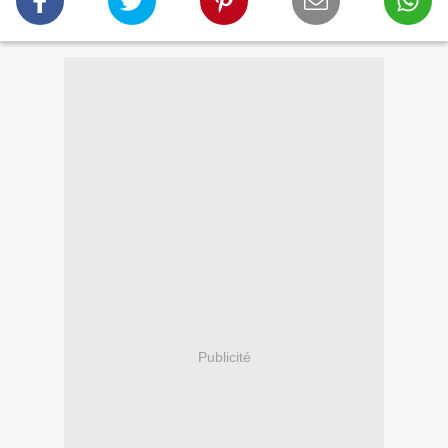
Publicité