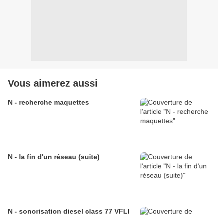
Vous aimerez aussi
N - recherche maquettes
N - la fin d'un réseau (suite)
N - sonorisation diesel class 77 VFLI