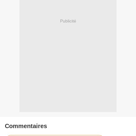
Publicité
Commentaires