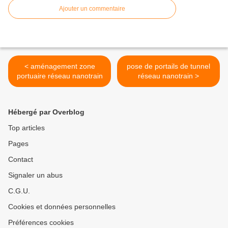
Ajouter un commentaire
< aménagement zone
pose de portails de tunnel
portuaire réseau nanotrain
réseau nanotrain >
Hébergé par Overblog
Top articles
Pages
Contact
Signaler un abus
C.G.U.
Cookies et données personnelles
Préférences cookies