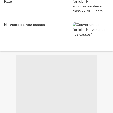
Kato
N - vente de nez cassés