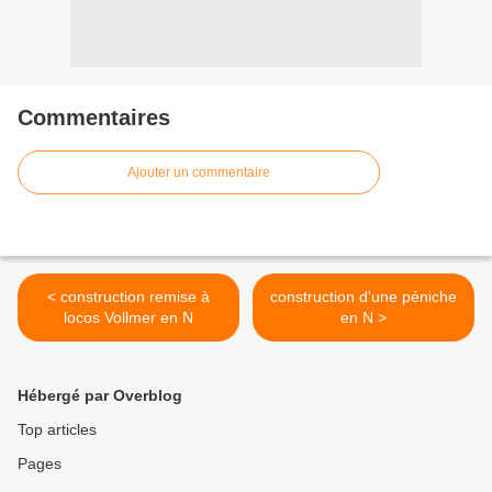
Commentaires
Ajouter un commentaire
< construction remise à
construction d'une péniche
locos Vollmer en N
en N >
Hébergé par Overblog
Top articles
Pages