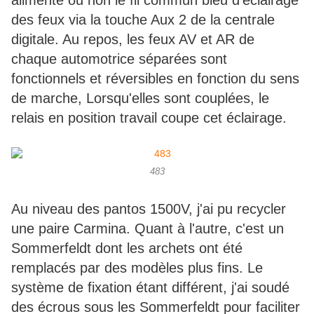
alimente ou non le fil commun bleu d'éclairage
des feux via la touche Aux 2 de la centrale
digitale. Au repos, les feux AV et AR de
chaque automotrice séparées sont
fonctionnels et réversibles en fonction du sens
de marche, Lorsqu'elles sont couplées, le
relais en position travail coupe cet éclairage.
483
Au niveau des pantos 1500V, j'ai pu recycler
une paire Carmina. Quant à l'autre, c'est un
Sommerfeldt dont les archets ont été
remplacés par des modèles plus fins. Le
système de fixation étant différent, j'ai soudé
des écrous sous les Sommerfeldt pour faciliter