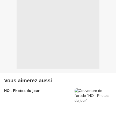
Vous aimerez aussi
HO - Photos du jour