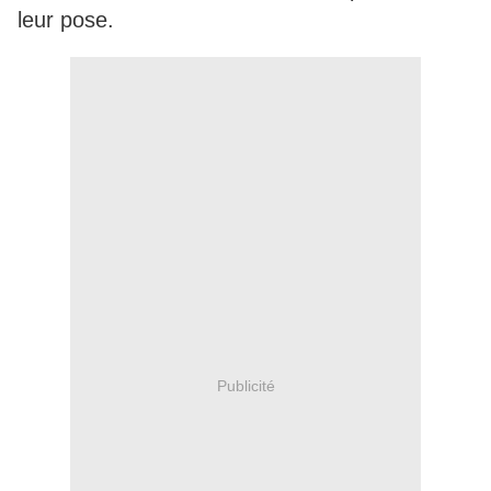
leur pose.
Publicité