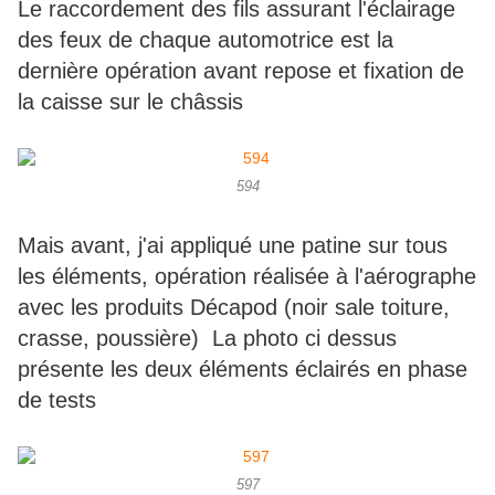
Le raccordement des fils assurant l'éclairage
des feux de chaque automotrice est la
dernière opération avant repose et fixation de
la caisse sur le châssis
594
Mais avant, j'ai appliqué une patine sur tous
les éléments, opération réalisée à l'aérographe
avec les produits Décapod (noir sale toiture,
crasse, poussière) La photo ci dessus
présente les deux éléments éclairés en phase
de tests
597