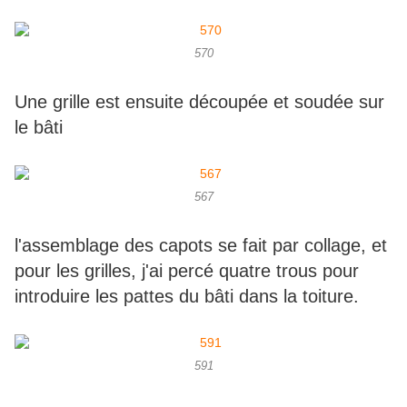
570
Une grille est ensuite découpée et soudée sur
le bâti
567
l'assemblage des capots se fait par collage, et
pour les grilles, j'ai percé quatre trous pour
introduire les pattes du bâti dans la toiture.
591