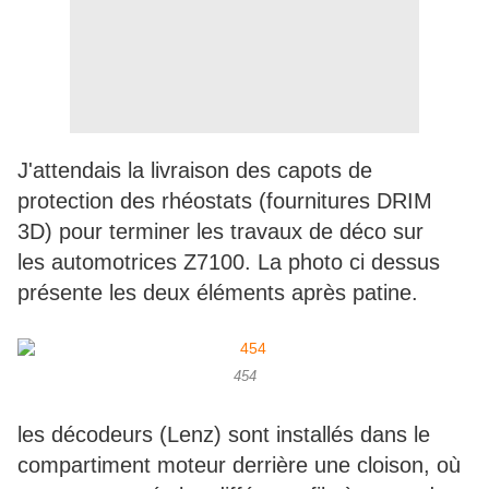
J'attendais la livraison des capots de
protection des rhéostats (fournitures DRIM
3D) pour terminer les travaux de déco sur
les automotrices Z7100. La photo ci dessus
présente les deux éléments après patine.
454
les décodeurs (Lenz) sont installés dans le
compartiment moteur derrière une cloison, où