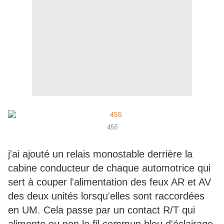
455
j'ai ajouté un relais monostable derrière la
cabine conducteur de chaque automotrice qui
sert à couper l'alimentation des feux AR et AV
des deux unités lorsqu'elles sont raccordées
en UM. Cela passe par un contact R/T qui