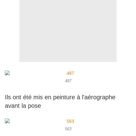
487
Ils ont été mis en peinture à l'aérographe
avant la pose
563