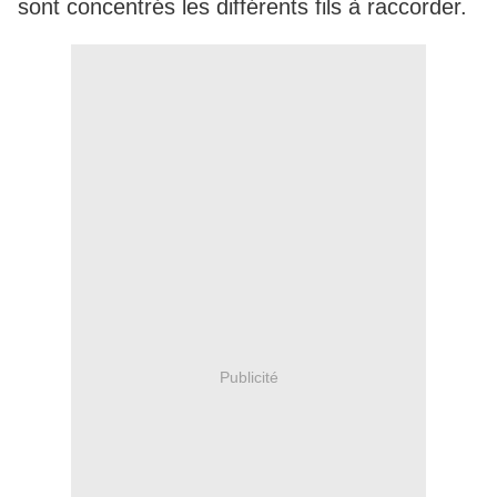
sont concentrés les différents fils à raccorder.
Publicité