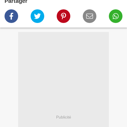
Partager
Publicité