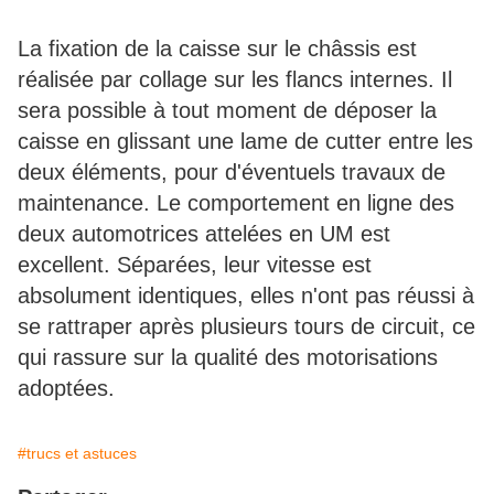
La fixation de la caisse sur le châssis est
réalisée par collage sur les flancs internes. Il
sera possible à tout moment de déposer la
caisse en glissant une lame de cutter entre les
deux éléments, pour d'éventuels travaux de
maintenance. Le comportement en ligne des
deux automotrices attelées en UM est
excellent. Séparées, leur vitesse est
absolument identiques, elles n'ont pas réussi à
se rattraper après plusieurs tours de circuit, ce
qui rassure sur la qualité des motorisations
adoptées.
#trucs et astuces