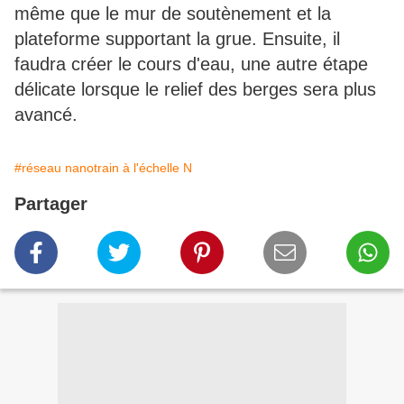
même que le mur de soutènement et la
plateforme supportant la grue. Ensuite, il
faudra créer le cours d'eau, une autre étape
délicate lorsque le relief des berges sera plus
avancé.
#réseau nanotrain à l'échelle N
Partager