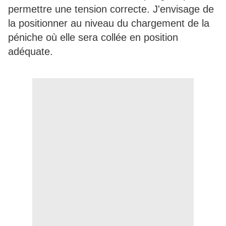
permettre une tension correcte. J'envisage de
la positionner au niveau du chargement de la
péniche où elle sera collée en position
adéquate.