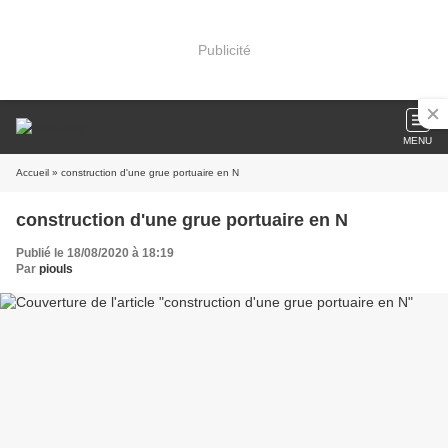
Publicité
MENU
Accueil
» construction d'une grue portuaire en N
construction d'une grue portuaire en N
Publié le 18/08/2020 à 18:19
Par
piouls