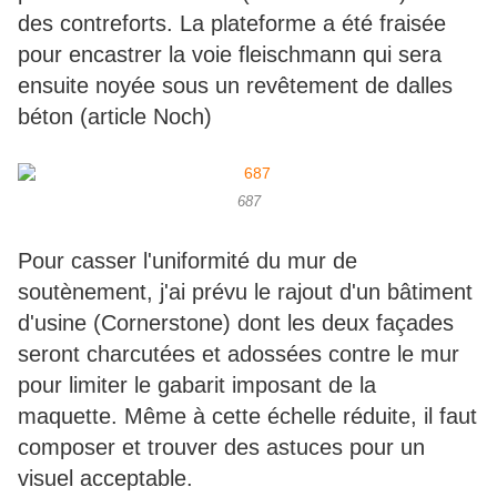
des contreforts. La plateforme a été fraisée
pour encastrer la voie fleischmann qui sera
ensuite noyée sous un revêtement de dalles
béton (article Noch)
687
Pour casser l'uniformité du mur de
soutènement, j'ai prévu le rajout d'un bâtiment
d'usine (Cornerstone) dont les deux façades
seront charcutées et adossées contre le mur
pour limiter le gabarit imposant de la
maquette. Même à cette échelle réduite, il faut
composer et trouver des astuces pour un
visuel acceptable.