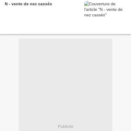
N - vente de nez cassés
Publicité