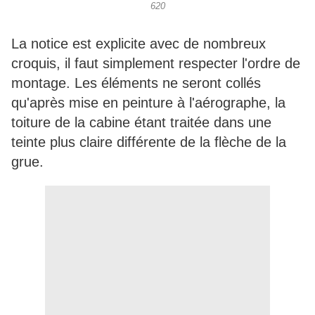
620
La notice est explicite avec de nombreux
croquis, il faut simplement respecter l'ordre de
montage. Les éléments ne seront collés
qu'après mise en peinture à l'aérographe, la
toiture de la cabine étant traitée dans une
teinte plus claire différente de la flèche de la
grue.