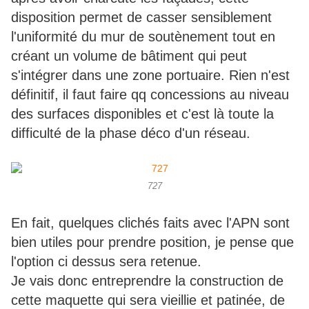
disposition permet de casser sensiblement
l'uniformité du mur de soutènement tout en
créant un volume de bâtiment qui peut
s'intégrer dans une zone portuaire. Rien n'est
définitif, il faut faire qq concessions au niveau
des surfaces disponibles et c'est là toute la
difficulté de la phase déco d'un réseau.
727
En fait, quelques clichés faits avec l'APN sont
bien utiles pour prendre position, je pense que
l'option ci dessus sera retenue.
Je vais donc entreprendre la construction de
cette maquette qui sera vieillie et patinée, de