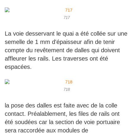
717
La voie desservant le quai a été collée sur une
semelle de 1 mm d'épaisseur afin de tenir
compte du revêtement de dalles qui doivent
affleurer les rails. Les traverses ont été
espacées.
718
la pose des dalles est faite avec de la colle
contact. Préalablement, les files de rails ont
été soudées car la section de voie portuaire
sera raccordée aux modules de