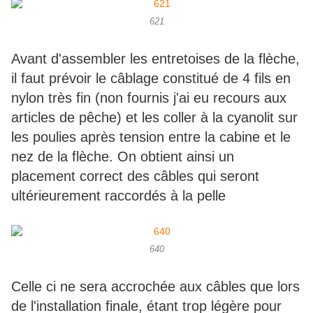
621
Avant d'assembler les entretoises de la flèche,
il faut prévoir le câblage constitué de 4 fils en
nylon très fin (non fournis j'ai eu recours aux
articles de pêche) et les coller à la cyanolit sur
les poulies après tension entre la cabine et le
nez de la flèche. On obtient ainsi un
placement correct des câbles qui seront
ultérieurement raccordés à la pelle
640
Celle ci ne sera accrochée aux câbles que lors
de l'installation finale, étant trop légère pour