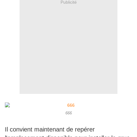
Publicité
666
Il convient maintenant de repérer