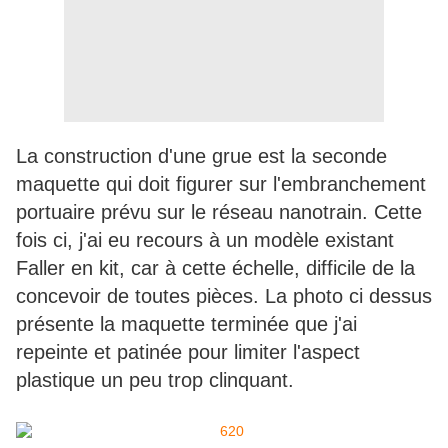
La construction d'une grue est la seconde
maquette qui doit figurer sur l'embranchement
portuaire prévu sur le réseau nanotrain. Cette
fois ci, j'ai eu recours à un modèle existant
Faller en kit, car à cette échelle, difficile de la
concevoir de toutes pièces. La photo ci dessus
présente la maquette terminée que j'ai
repeinte et patinée pour limiter l'aspect
plastique un peu trop clinquant.