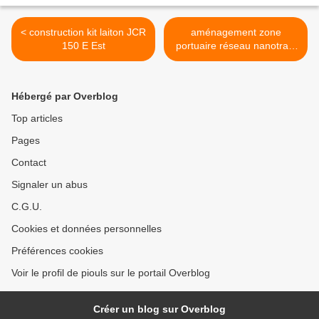
< construction kit laiton JCR
aménagement zone
150 E Est
portuaire réseau nanotrain
>
Hébergé par Overblog
Top articles
Pages
Contact
Signaler un abus
C.G.U.
Cookies et données personnelles
Préférences cookies
Voir le profil de piouls sur le portail Overblog
Créer un blog sur Overblog