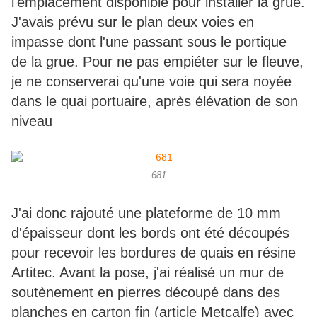
l'emplacement disponible pour installer la grue.
J'avais prévu sur le plan deux voies en
impasse dont l'une passant sous le portique
de la grue. Pour ne pas empiéter sur le fleuve,
je ne conserverai qu'une voie qui sera noyée
dans le quai portuaire, après élévation de son
niveau
681
J'ai donc rajouté une plateforme de 10 mm
d'épaisseur dont les bords ont été découpés
pour recevoir les bordures de quais en résine
Artitec. Avant la pose, j'ai réalisé un mur de
soutènement en pierres découpé dans des
planches en carton fin (article Metcalfe) avec