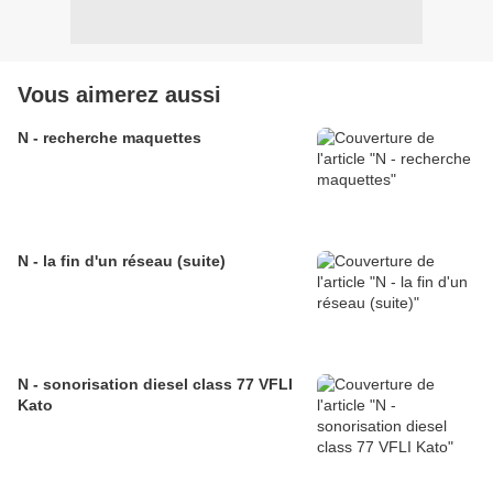
Vous aimerez aussi
N - recherche maquettes
N - la fin d'un réseau (suite)
N - sonorisation diesel class 77 VFLI
Kato