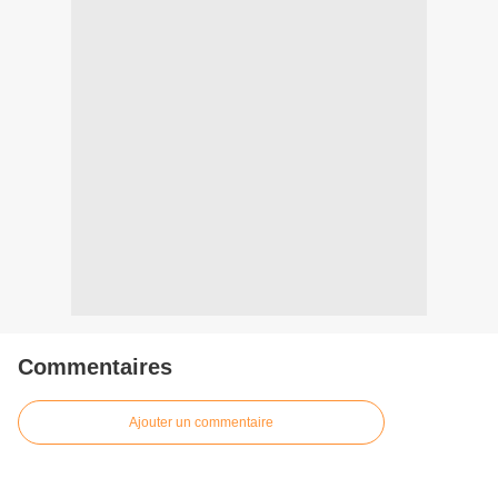
Commentaires
Ajouter un commentaire